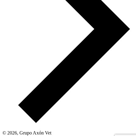
© 2026, Grupo Axón Vet