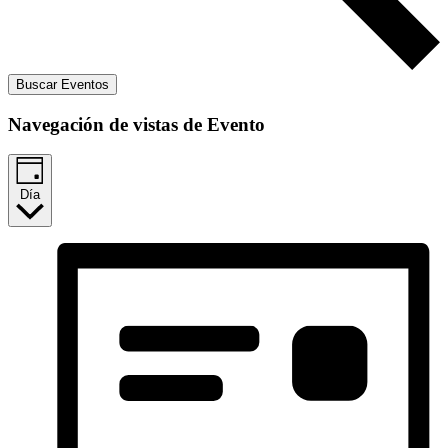
Buscar Eventos
Navegación de vistas de Evento
Día