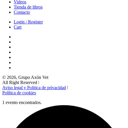
Videos
Tienda de libros
Contacto
Login / Register
Cart
© 2026, Grupo Axón Vet
All Right Reserved ǀ
Aviso legal y Politica de privacidad
ǀ
Política de cookies
1 evento encontrados.