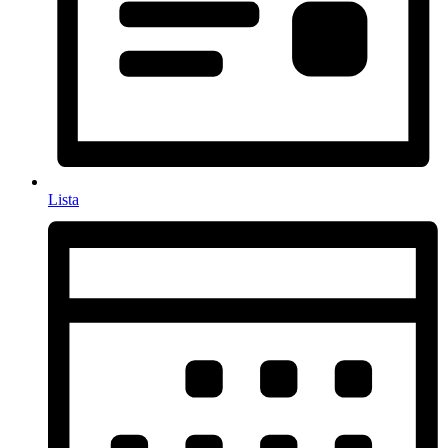
Lista