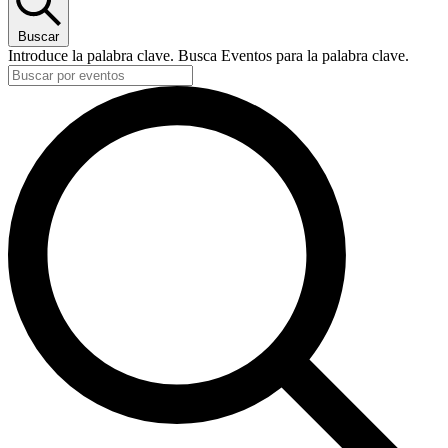
2026
Buscar
Introduce la palabra clave. Busca Eventos para la palabra clave.