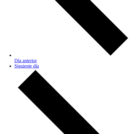
Día anterior
Siguiente día