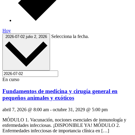
Hoy
Selecciona la fecha.
2026-07-02
julio 2, 2026
En curso
Fundamentos de medicina y cirugía general en
pequeños animales y exóticos
abril 7, 2026 @ 8:00 am
-
octubre 31, 2029 @ 5:00 pm
MÓDULO 1. Vacunación, nociones esenciales de inmunología y
enfermedades infecciosas. ¡DISPONIBLE YA! MÓDULO 2.
Enfermedades infecciosas de importancia clínica en […]