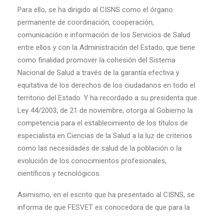
Para ello, se ha dirigido al CISNS como el órgano
permanente de coordinación, cooperación,
comunicación e información de los Servicios de Salud
entre ellos y con la Administración del Estado, que tiene
como finalidad promover la cohesión del Sistema
Nacional de Salud a través de la garantía efectiva y
equitativa de los derechos de los ciudadanos en todo el
territorio del Estado. Y ha recordado a su presidenta que
Ley 44/2003, de 21 de noviembre, otorga al Gobierno la
competencia para el establecimiento de los títulos de
especialista en Ciencias de la Salud a la luz de criterios
como las necesidades de salud de la población o la
evolución de los conocimientos profesionales,
científicos y tecnológicos.
Asimismo, en el escrito que ha presentado al CISNS, se
informa de que FESVET es conocedora de que para la