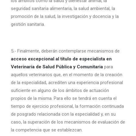
los ámbitos como la salud y bienestar animal, la
seguridad sanitaria alimentaria, la salud ambiental, la
promoción de la salud, la investigación y docencia y la
gestión sanitaria.
5.- Finalmente, deberán contemplarse mecanismos de
acceso excepcional al título de especialista en
Veterinaria de Salud Pública y Comunitaria
para
aquellos veterinarios que, en el momento de la creación
de la especialidad, acrediten una experiencia profesional
suficiente en alguno de los ámbitos de actuación
propios de la misma. Para ello se tendrá en cuenta el
tiempo de ejercicio profesional, la formación continuada
de posgrado relacionada con la especialidad y, en su
caso, la superación de los mecanismos de evaluación de
la competencia que se establezcan.