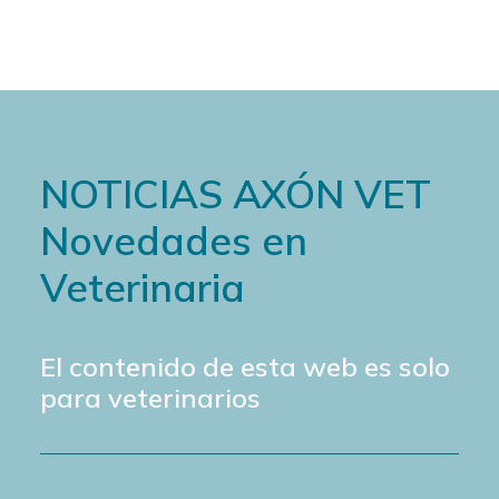
NOTICIAS AXÓN VET
Novedades en
Veterinaria
El contenido de esta web es solo
para veterinarios