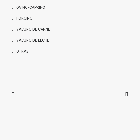
OVINO/CAPRINO
PORCINO
VACUNO DE CARNE
VACUNO DE LECHE
OTRAS