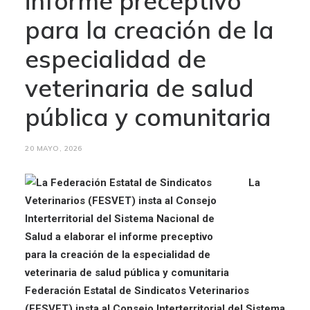
informe preceptivo
para la creación de la
especialidad de
veterinaria de salud
pública y comunitaria
20 MAYO, 2026
La
Federación Estatal de Sindicatos Veterinarios
(FESVET) insta al Consejo Interterritorial del Sistema