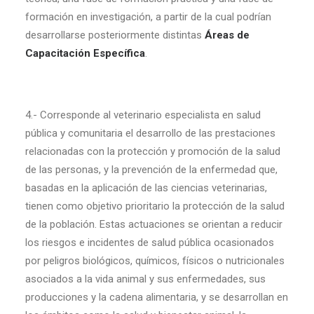
formación en investigación, a partir de la cual podrían
desarrollarse posteriormente distintas
Áreas de
Capacitación Específica
.
4.- Corresponde al veterinario especialista en salud
pública y comunitaria el desarrollo de las prestaciones
relacionadas con la protección y promoción de la salud
de las personas, y la prevención de la enfermedad que,
basadas en la aplicación de las ciencias veterinarias,
tienen como objetivo prioritario la protección de la salud
de la población. Estas actuaciones se orientan a reducir
los riesgos e incidentes de salud pública ocasionados
por peligros biológicos, químicos, físicos o nutricionales
asociados a la vida animal y sus enfermedades, sus
producciones y la cadena alimentaria, y se desarrollan en