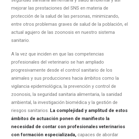
seguridad sanitaria alimentaria y salud ambiental y así
mejorar las prestaciones del SNS en materia de
protección de la salud de las personas, minimizando,
entre otros problemas graves de salud de la población, el
actual agujero de las zoonosis en nuestro sistema
sanitario.
A la vez que inciden en que las competencias
profesionales del veterinario se han ampliado
progresivamente desde el control sanitario de los
animales y sus producciones hacia ámbitos como la
vigilancia epidemiológica, la prevención y control de
zoonosis, la seguridad sanitaria alimentaria, la sanidad
ambiental, la investigación biomédica y la gestión de
riesgos sanitarios.
La complejidad y amplitud de estos
ámbitos de actuación ponen de manifiesto la
necesidad de contar con profesionales veterinarios
con formación especializada,
capaces de abordar