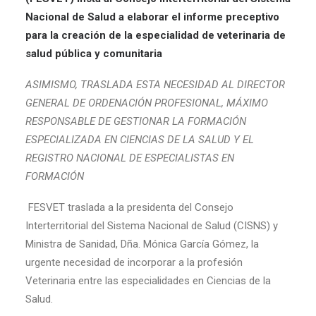
Nacional de Salud a elaborar el informe preceptivo
para la creación de la especialidad de veterinaria de
salud pública y comunitaria
ASIMISMO, TRASLADA ESTA NECESIDAD AL DIRECTOR
GENERAL DE ORDENACIÓN PROFESIONAL, MÁXIMO
RESPONSABLE DE GESTIONAR LA FORMACIÓN
ESPECIALIZADA EN CIENCIAS DE LA SALUD Y EL
REGISTRO NACIONAL DE ESPECIALISTAS EN
FORMACIÓN
FESVET traslada a la presidenta del Consejo
Interterritorial del Sistema Nacional de Salud (CISNS) y
Ministra de Sanidad, Dña. Mónica García Gómez, la
urgente necesidad de incorporar a la profesión
Veterinaria entre las especialidades en Ciencias de la
Salud.