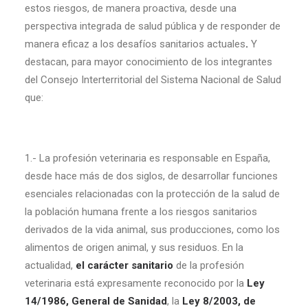
estos riesgos, de manera proactiva, desde una
perspectiva integrada de salud pública y de responder de
manera eficaz a los desafíos sanitarios actuales
.
Y
destacan,
para mayor conocimiento de los integrantes
del Consejo Interterritorial del Sistema Nacional de Salud
que:
1.- La profesión veterinaria es responsable en España,
desde hace más de dos siglos, de desarrollar funciones
esenciales relacionadas con la protección de la salud de
la población humana frente a los riesgos sanitarios
derivados de la vida animal, sus producciones, como los
alimentos de origen animal, y sus residuos. En la
actualidad,
el carácter sanitario
de la profesión
veterinaria está expresamente reconocido por la
Ley
14/1986, General de Sanidad
, la
Ley 8/2003, de