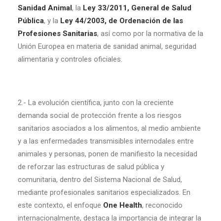
Sanidad Animal
, la
Ley 33/2011, General de Salud
Pública
, y la
Ley 44/2003, de Ordenación de las
Profesiones Sanitarias
, así como por la normativa de la
Unión Europea en materia de sanidad animal, seguridad
alimentaria y controles oficiales.
2.- La evolución científica, junto con la creciente
demanda social de protección frente a los riesgos
sanitarios asociados a los alimentos, al medio ambiente
y a las enfermedades transmisibles internodales entre
animales y personas, ponen de manifiesto la necesidad
de reforzar las estructuras de salud pública y
comunitaria, dentro del Sistema Nacional de Salud,
mediante profesionales sanitarios especializados. En
este contexto, el enfoque
One Health
, reconocido
internacionalmente, destaca la importancia de integrar la