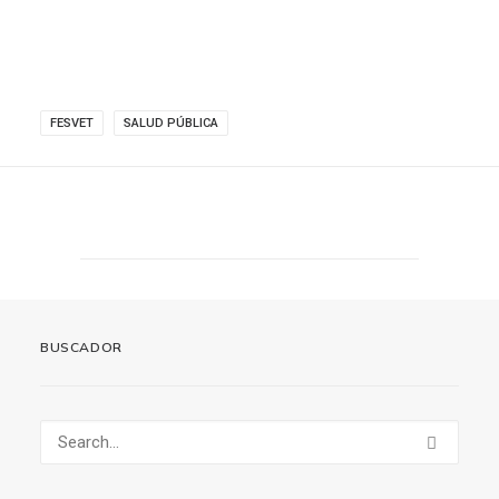
FESVET
SALUD PÚBLICA
BUSCADOR