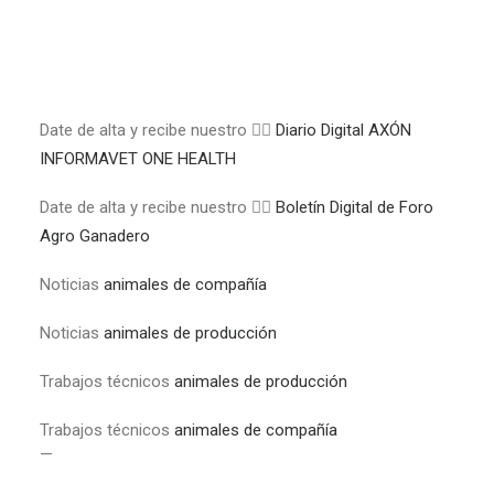
Date de alta y recibe nuestro 👉🏼
Diario Digital AXÓN
INFORMAVET ONE HEALTH
Date de alta y recibe nuestro 👉🏼
Boletín Digital de Foro
Agro Ganadero
Noticias
animales de compañía
Noticias
animales de producción
Trabajos técnicos
animales de producción
Trabajos técnicos
animales de compañía
—