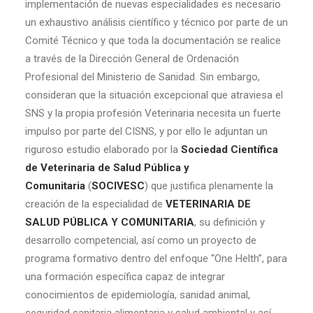
implementación de nuevas especialidades es necesario
un exhaustivo análisis científico y técnico por parte de un
Comité Técnico y que toda la documentación se realice
a través de la Dirección General de Ordenación
Profesional del Ministerio de Sanidad. Sin embargo,
consideran que la situación excepcional que atraviesa el
SNS y la propia profesión Veterinaria necesita un fuerte
impulso por parte del CISNS, y por ello le adjuntan un
riguroso estudio elaborado por la
Sociedad Científica
de Veterinaria de Salud Pública y
Comunitaria
(
SOCIVESC
) que justifica plenamente la
creación de la especialidad de
VETERINARIA DE
SALUD PÚBLICA Y COMUNITARIA
, su definición y
desarrollo competencial, así como un proyecto de
programa formativo dentro del enfoque “One Helth”, para
una formación específica capaz de integrar
conocimientos de epidemiología, sanidad animal,