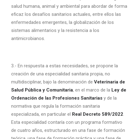
salud humana, animal y ambiental para abordar de forma
eficaz los desafíos sanitarios actuales, entre ellos las
enfermedades emergentes, la globalización de los
sistemas alimentarios y la resistencia a los
antimicrobianos.
3.- En respuesta a estas necesidades, se propone la
creación de una especialidad sanitaria propia, no
multidisciplinar, bajo la denominación de
Veterinaria de
Salud Pública y Comunitaria
, en el marco de la
Ley de
Ordenación de las Profesiones Sanitarias
y de la
normativa que regula la formación sanitaria
especializada, en particular el
Real Decreto 589/2022
.
Esta especialidad contaría con un programa formativo
de cuatro años, estructurado en una fase de formación
teórica, una fase de formación práctica y una fase de