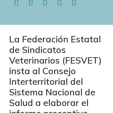
La Federación Estatal
de Sindicatos
Veterinarios (FESVET)
insta al Consejo
Interterritorial del
Sistema Nacional de
Salud a elaborar el