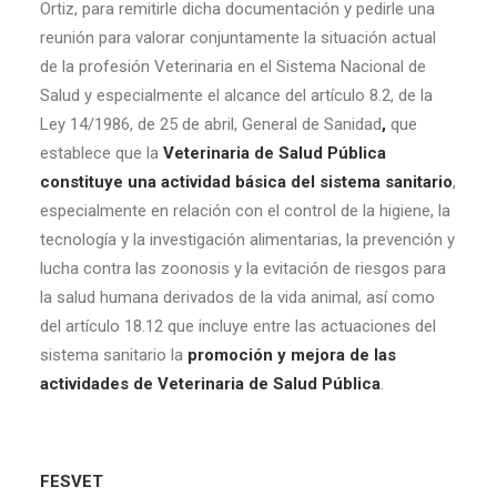
Ortiz, para remitirle dicha documentación y pedirle una
reunión para valorar conjuntamente la situación actual
de la profesión Veterinaria en el Sistema Nacional de
Salud y especialmente el alcance del artículo 8.2, de la
Ley 14/1986, de 25 de abril, General de Sanidad
,
que
establece que la
Veterinaria de Salud Pública
constituye una actividad básica del sistema sanitario
,
especialmente en relación con el control de la higiene, la
tecnología y la investigación alimentarias, la prevención y
lucha contra las zoonosis y la evitación de riesgos para
la salud humana derivados de la vida animal, así como
del artículo 18.12 que incluye entre las actuaciones del
sistema sanitario la
promoción y mejora de las
actividades de Veterinaria de Salud Pública
.
FESVET