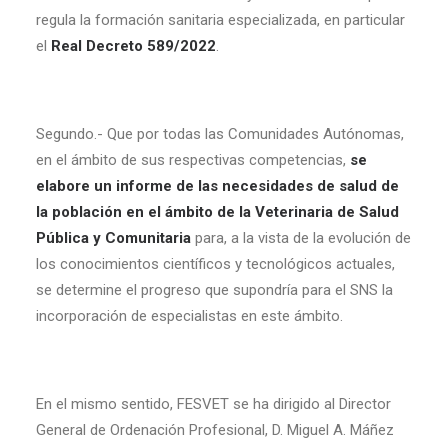
regula la formación sanitaria especializada, en particular
el
Real Decreto 589/2022
.
Segundo.- Que por todas las Comunidades Autónomas,
en el ámbito de sus respectivas competencias,
se
elabore un informe de las necesidades de salud de
la población en el ámbito de la Veterinaria de Salud
Pública y Comunitaria
para, a la vista de la evolución de
los conocimientos científicos y tecnológicos actuales,
se determine el progreso que supondría para el SNS la
incorporación de especialistas en este ámbito.
En el mismo sentido, FESVET se ha dirigido al Director
General de Ordenación Profesional, D. Miguel A. Máñez