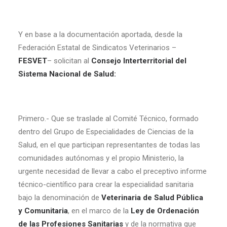
Y en base a la documentación aportada, desde la
Federación Estatal de Sindicatos Veterinarios –
FESVET
– solicitan al
Consejo Interterritorial del
Sistema Nacional de Salud:
Primero.- Que se traslade al Comité Técnico, formado
dentro del Grupo de Especialidades de Ciencias de la
Salud, en el que participan representantes de todas las
comunidades autónomas y el propio Ministerio, la
urgente necesidad de llevar a cabo el preceptivo informe
técnico-científico para crear la especialidad sanitaria
bajo la denominación de
Veterinaria de Salud Pública
y Comunitaria
, en el marco de la
Ley de Ordenación
de las Profesiones Sanitarias
y de la normativa que