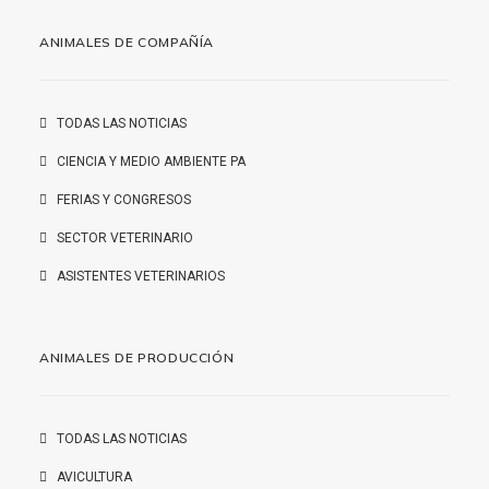
ANIMALES DE COMPAÑÍA
TODAS LAS NOTICIAS
CIENCIA Y MEDIO AMBIENTE PA
FERIAS Y CONGRESOS
SECTOR VETERINARIO
ASISTENTES VETERINARIOS
ANIMALES DE PRODUCCIÓN
TODAS LAS NOTICIAS
AVICULTURA