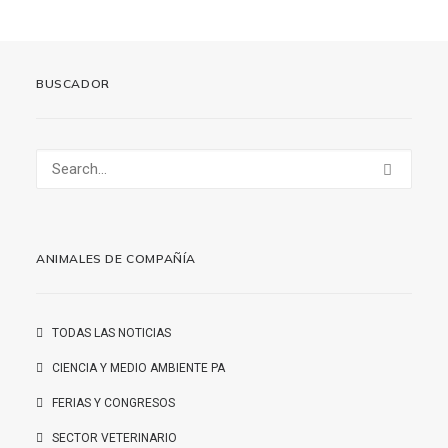
BUSCADOR
ANIMALES DE COMPAÑÍA
TODAS LAS NOTICIAS
CIENCIA Y MEDIO AMBIENTE PA
FERIAS Y CONGRESOS
SECTOR VETERINARIO