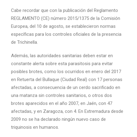
Cabe recordar que con la publicación del Reglamento
REGLAMENTO (CE) número 2015/1375 de la Comisión
Europea, del 10 de agosto, se establecieron normas
específicas para los controles oficiales de la presencia
de Trichinella.
Además, las autoridades sanitarias deben estar en
constante alerta sobre esta parasitosis para evitar
posibles brotes, como los ocurridos en enero del 2017
en Retuerta del Bullaque (Ciudad Real) con 17 personas
afectadas, a consecuencia de un cerdo sacrificado en
una matanza sin controles sanitarios, o otros dos
brotes aparecidos en el año 2007, en Jaén, con 47
afectadas, y en Zaragoza, con 4. En Extremadura desde
2009 no se ha declarado ningún nuevo caso de
triquinosis en humanos.