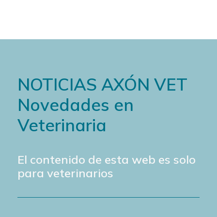
NOTICIAS AXÓN VET
Novedades en
Veterinaria
El contenido de esta web es solo
para veterinarios