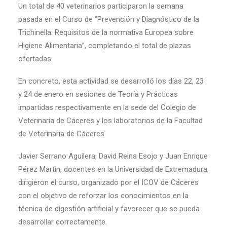
Un total de 40 veterinarios participaron la semana
pasada en el Curso de “Prevención y Diagnóstico de la
Trichinella: Requisitos de la normativa Europea sobre
Higiene Alimentaria”, completando el total de plazas
ofertadas.
En concreto, esta actividad se desarrolló los días 22, 23
y 24 de enero en sesiones de Teoría y Prácticas
impartidas respectivamente en la sede del Colegio de
Veterinaria de Cáceres y los laboratorios de la Facultad
de Veterinaria de Cáceres.
Javier Serrano Aguilera, David Reina Esojo y Juan Enrique
Pérez Martín, docentes en la Universidad de Extremadura,
dirigieron el curso, organizado por el ICOV de Cáceres
con el objetivo de reforzar los conocimientos en la
técnica de digestión artificial y favorecer que se pueda
desarrollar correctamente.