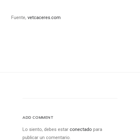
Fuente,
vetcaceres.com
ADD COMMENT
Lo siento, debes estar
conectado
para
publicar un comentario.