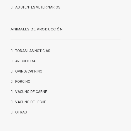
ASISTENTES VETERINARIOS
ANIMALES DE PRODUCCIÓN
TODAS LAS NOTICIAS
AVICULTURA
OVINO/CAPRINO
PORCINO
VACUNO DE CARNE
VACUNO DE LECHE
OTRAS