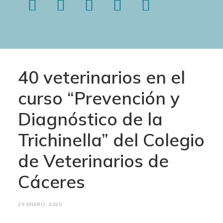
40 veterinarios en el
curso “Prevención y
Diagnóstico de la
Trichinella” del Colegio
de Veterinarios de
Cáceres
29 ENERO, 2020