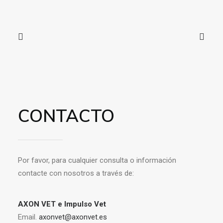
CONTACTO
Por favor, para cualquier consulta o información
contacte con nosotros a través de:
AXON VET e Impulso Vet
Email.
axonvet@axonvet.es