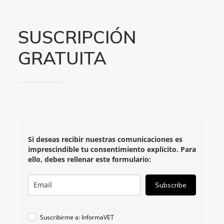
SUSCRIPCIÓN
GRATUITA
Si deseas recibir nuestras comunicaciones es
imprescindible tu consentimiento explícito.
Para
ello, debes rellenar este formulario:
Subscribe
Suscribirme a: InformaVET