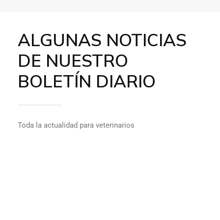
ALGUNAS NOTICIAS
DE NUESTRO
BOLETÍN DIARIO
Toda la actualidad para veterinarios