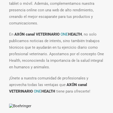
tablet o móvil. Además, complementamos nuestra
presencia online con una web de alto rendimiento,
creando el mejor escaparate para tus productos y
comunicaciones.
En
AXÓN canal VETERINARIO
ONE
HEALTH
, no solo
publicamos noticias de interés, sino también trabajos
técnicos que te ayudarán en tu ejercicio diario como
profesional veterinario. Apostamos por el concepto One
Health, reconociendo la importancia de la salud integral
en humanos y animales.
¡Únete a nuestra comunidad de profesionales y
aprovecha todas las ventajas que
AXÓN canal
VETERINARIO
ONE
HEALTH
tiene para ofrecerte!