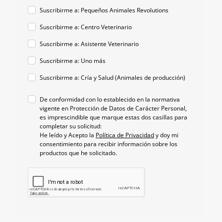
Suscribirme a: Pequeños Animales Revolutions
Suscribirme a: Centro Veterinario
Suscribirme a: Asistente Veterinario
Suscribirme a: Uno más
Suscribirme a: Cría y Salud (Animales de producción)
De conformidad con lo establecido en la normativa
vigente en Protección de Datos de Carácter Personal,
es imprescindible que marque estas dos casillas para
completar su solicitud:
He leído y Acepto la
Política de Privacidad
y doy mi
consentimiento para recibir información sobre los
productos que he solicitado.