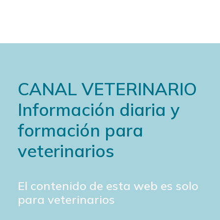
CANAL VETERINARIO
Información diaria y
formación para
veterinarios
El contenido de esta web es solo
para veterinarios