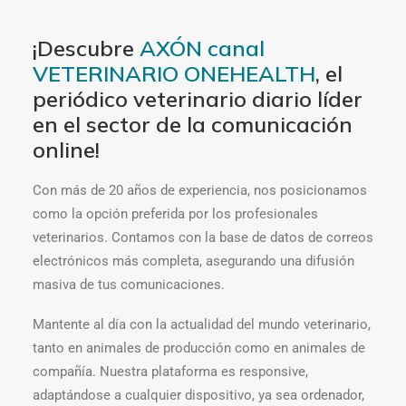
¡Descubre
AXÓN canal
VETERINARIO
ONE
HEALTH
, el
periódico veterinario diario líder
en el sector de la comunicación
online!
Con más de 20 años de experiencia, nos posicionamos
como la opción preferida por los profesionales
veterinarios. Contamos con la base de datos de correos
electrónicos más completa, asegurando una difusión
masiva de tus comunicaciones.
Mantente al día con la actualidad del mundo veterinario,
tanto en animales de producción como en animales de
compañía. Nuestra plataforma es responsive,
adaptándose a cualquier dispositivo, ya sea ordenador,