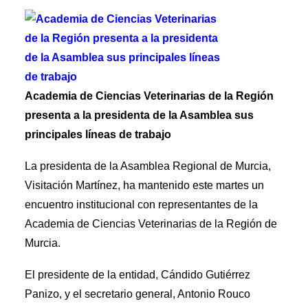
Academia de Ciencias Veterinarias de la Región
presenta a la presidenta de la Asamblea sus
principales líneas de trabajo
La presidenta de la Asamblea Regional de Murcia,
Visitación Martínez, ha mantenido este martes un
encuentro institucional con representantes de la
Academia de Ciencias Veterinarias de la Región de
Murcia.
El presidente de la entidad, Cándido Gutiérrez
Panizo, y el secretario general, Antonio Rouco