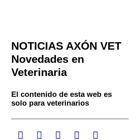
NOTICIAS AXÓN VET
Novedades en
Veterinaria
El contenido de esta web es
solo para veterinarios