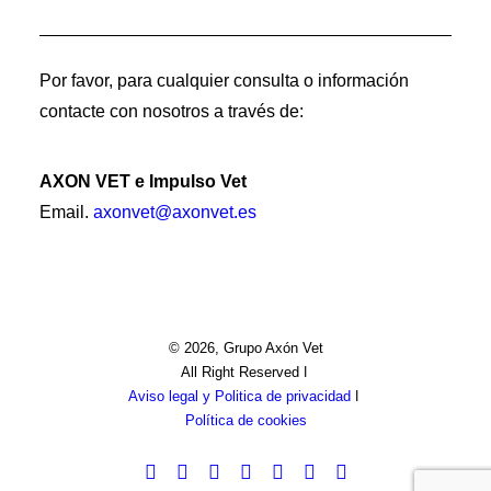
Por favor, para cualquier consulta o información
contacte con nosotros a través de:
AXON VET e Impulso Vet
Email.
axonvet@axonvet.es
© 2026, Grupo Axón Vet
All Right Reserved ǀ
Aviso legal y Politica de privacidad
ǀ
Política de cookies