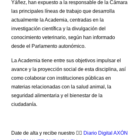
Yáñez, han expuesto a la responsable de la Cámara
las principales líneas de trabajo que desarrolla
actualmente la Academia, centradas en la
investigación científica y la divulgación del
conocimiento veterinario, según han informado
desde el Parlamento autonómico.
La Academia tiene entre sus objetivos impulsar el
avance y la proyección social de esta disciplina, así
como colaborar con instituciones públicas en
materias relacionadas con la salud animal, la
seguridad alimentaria y el bienestar de la
ciudadanía.
Date de alta y recibe nuestro 👉🏼
Diario Digital AXÓN