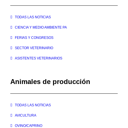
TODAS LAS NOTICIAS
CIENCIA Y MEDIO AMBIENTE PA
FERIAS Y CONGRESOS
SECTOR VETERINARIO
ASISTENTES VETERINARIOS
Animales de producción
TODAS LAS NOTICIAS
AVICULTURA
OVINO/CAPRINO