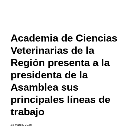
Academia de Ciencias
Veterinarias de la
Región presenta a la
presidenta de la
Asamblea sus
principales líneas de
trabajo
24 marzo, 2026