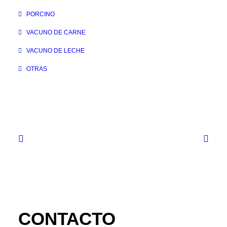
PORCINO
VACUNO DE CARNE
VACUNO DE LECHE
OTRAS
CONTACTO