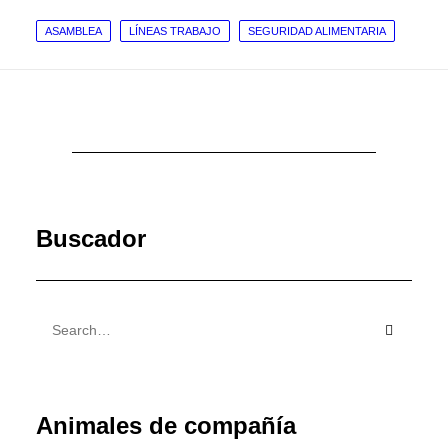
ASAMBLEA
LÍNEAS TRABAJO
SEGURIDAD ALIMENTARIA
Buscador
Animales de compañía