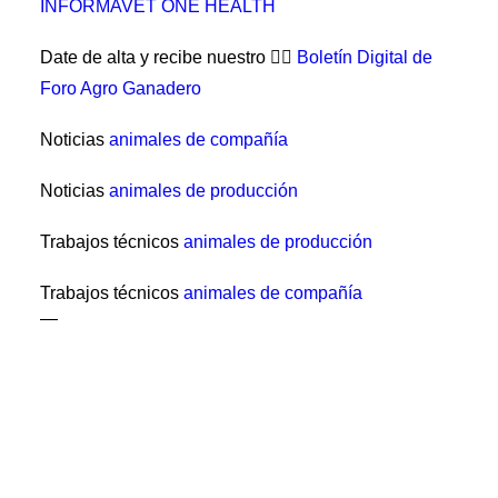
INFORMAVET ONE HEALTH
Date de alta y recibe nuestro 👉🏼
Boletín Digital de
Foro Agro Ganadero
Noticias
animales de compañía
Noticias
animales de producción
Trabajos técnicos
animales de producción
Trabajos técnicos
animales de compañía
—