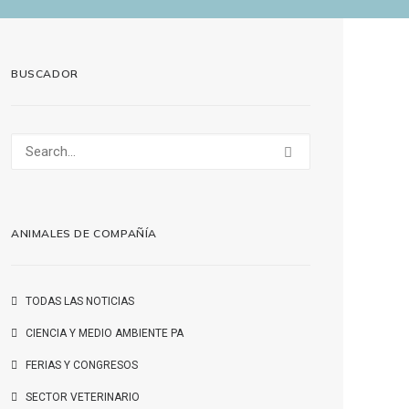
BUSCADOR
ANIMALES DE COMPAÑÍA
TODAS LAS NOTICIAS
CIENCIA Y MEDIO AMBIENTE PA
FERIAS Y CONGRESOS
SECTOR VETERINARIO