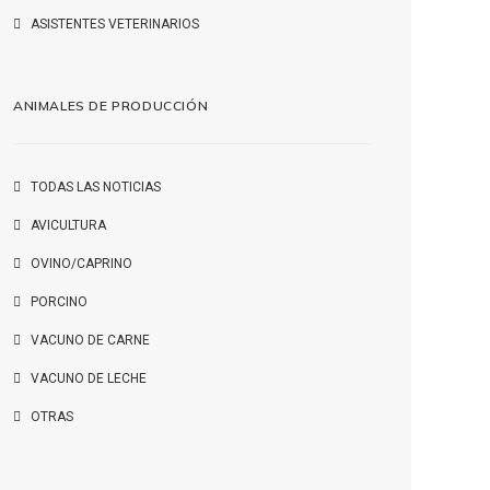
ASISTENTES VETERINARIOS
ANIMALES DE PRODUCCIÓN
TODAS LAS NOTICIAS
AVICULTURA
OVINO/CAPRINO
PORCINO
VACUNO DE CARNE
VACUNO DE LECHE
OTRAS