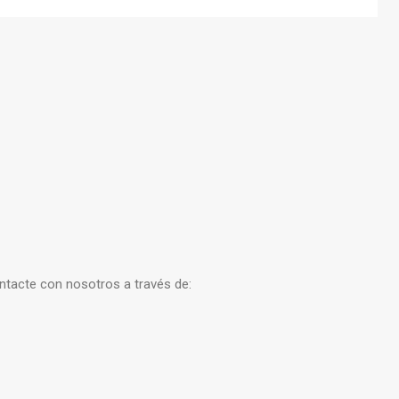
ontacte con nosotros a través de: