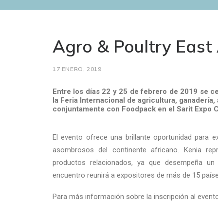
Agro & Poultry East
17 ENERO, 2019
Entre los días 22 y 25 de febrero de 2019 se ce
la Feria Internacional de agricultura, ganadería,
conjuntamente con Foodpack en el Sarit Expo Cen
El evento ofrece una brillante oportunidad para
asombrosos del continente africano. Kenia rep
productos relacionados, ya que desempeña un p
encuentro reunirá a expositores de más de 15 paíse
Para más información sobre la inscripción al evento