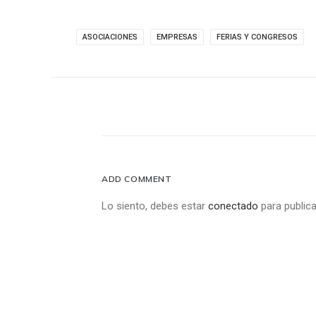
ASOCIACIONES
EMPRESAS
FERIAS Y CONGRESOS
ADD COMMENT
Lo siento, debes estar
conectado
para publica