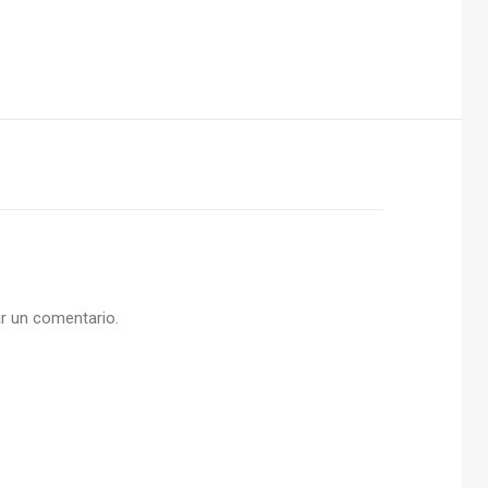
r un comentario.