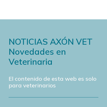
NOTICIAS AXÓN VET
Novedades en
Veterinaria
El contenido de esta web es solo
para veterinarios