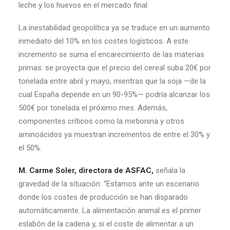
leche y los huevos en el mercado final.
La inestabilidad geopolítica ya se traduce en un aumento
inmediato del 10% en los costes logísticos. A este
incremento se suma el encarecimiento de las materias
primas: se proyecta que el precio del cereal suba 20€ por
tonelada entre abril y mayo, mientras que la soja —de la
cual España depende en un 90-95%— podría alcanzar los
500€ por tonelada el próximo mes. Además,
componentes críticos como la metionina y otros
aminoácidos ya muestran incrementos de entre el 30% y
el 50%.
M. Carme Soler, directora de ASFAC,
señala la
gravedad de la situación: “Estamos ante un escenario
donde los costes de producción se han disparado
automáticamente. La alimentación animal es el primer
eslabón de la cadena y, si el coste de alimentar a un