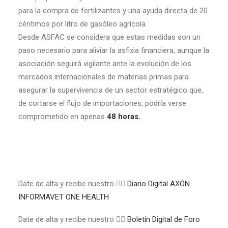
para la compra de fertilizantes y una ayuda directa de 20
céntimos por litro de gasóleo agrícola.
Desde ASFAC se considera que estas medidas son un
paso necesario para aliviar la asfixia financiera, aunque la
asociación seguirá vigilante ante la evolución de los
mercados internacionales de materias primas para
asegurar la supervivencia de un sector estratégico que,
de cortarse el flujo de importaciones, podría verse
comprometido en apenas
48 horas.
Date de alta y recibe nuestro 👉🏼
Diario Digital AXÓN
INFORMAVET ONE HEALTH
Date de alta y recibe nuestro 👉🏼
Boletín Digital de Foro