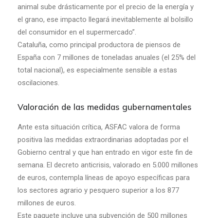
animal sube drásticamente por el precio de la energía y
el grano, ese impacto llegará inevitablemente al bolsillo
del consumidor en el supermercado”.
Cataluña, como principal productora de piensos de
España con 7 millones de toneladas anuales (el 25% del
total nacional), es especialmente sensible a estas
oscilaciones.
Valoración de las medidas gubernamentales
Ante esta situación crítica, ASFAC valora de forma
positiva las medidas extraordinarias adoptadas por el
Gobierno central y que han entrado en vigor este fin de
semana. El decreto anticrisis, valorado en 5.000 millones
de euros, contempla líneas de apoyo específicas para
los sectores agrario y pesquero superior a los 877
millones de euros.
Este paquete incluye una subvención de 500 millones