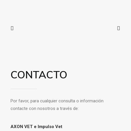
CONTACTO
Por favor, para cualquier consulta o información
contacte con nosotros a través de:
AXON VET e Impulso Vet