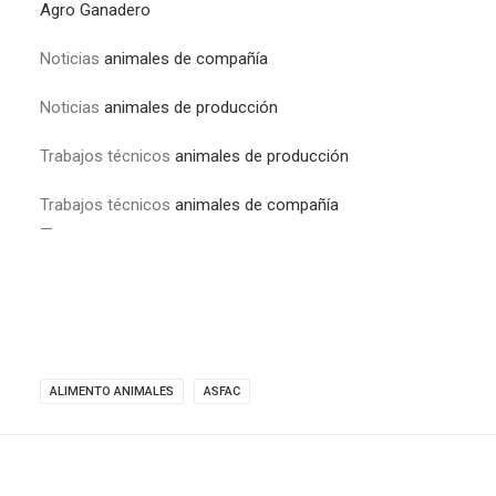
Agro Ganadero
Noticias
animales de compañía
Noticias
animales de producción
Trabajos técnicos
animales de producción
Trabajos técnicos
animales de compañía
—
ALIMENTO ANIMALES
ASFAC