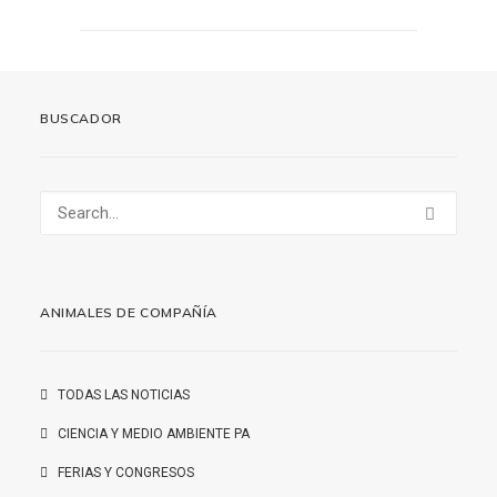
BUSCADOR
ANIMALES DE COMPAÑÍA
TODAS LAS NOTICIAS
CIENCIA Y MEDIO AMBIENTE PA
FERIAS Y CONGRESOS