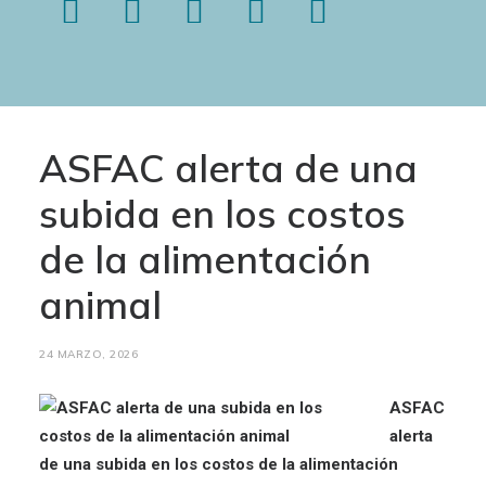
ASFAC alerta de una
subida en los costos
de la alimentación
animal
24 MARZO, 2026
ASFAC
alerta
de una subida en los costos de la alimentación