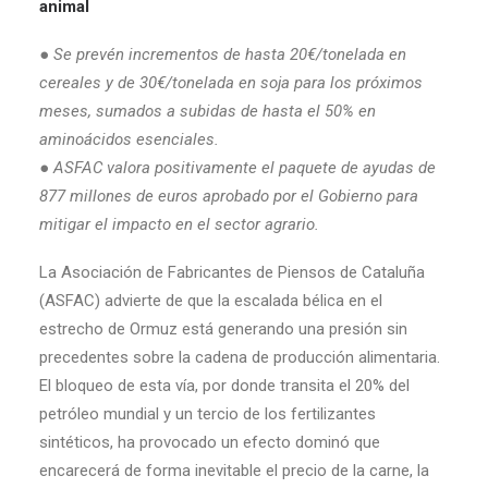
animal
● Se prevén incrementos de hasta 20€/tonelada en
cereales y de 30€/tonelada en soja para los próximos
meses, sumados a subidas de hasta el 50% en
aminoácidos esenciales.
● ASFAC valora positivamente el paquete de ayudas de
877 millones de euros aprobado por el Gobierno para
mitigar el impacto en el sector agrario.
La Asociación de Fabricantes de Piensos de Cataluña
(ASFAC) advierte de que la escalada bélica en el
estrecho de Ormuz está generando una presión sin
precedentes sobre la cadena de producción alimentaria.
El bloqueo de esta vía, por donde transita el 20% del
petróleo mundial y un tercio de los fertilizantes
sintéticos, ha provocado un efecto dominó que
encarecerá de forma inevitable el precio de la carne, la