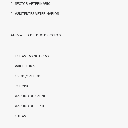
SECTOR VETERINARIO
ASISTENTES VETERINARIOS
ANIMALES DE PRODUCCIÓN
TODAS LAS NOTICIAS
AVICULTURA
OVINO/CAPRINO
PORCINO
VACUNO DE CARNE
VACUNO DE LECHE
OTRAS