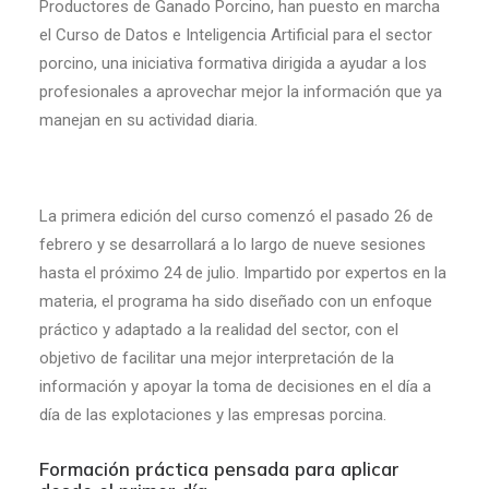
Productores de Ganado Porcino, han puesto en marcha
el Curso de Datos e Inteligencia Artificial para el sector
porcino, una iniciativa formativa dirigida a ayudar a los
profesionales a aprovechar mejor la información que ya
manejan en su actividad diaria.
La primera edición del curso comenzó el pasado 26 de
febrero y se desarrollará a lo largo de nueve sesiones
hasta el próximo 24 de julio. Impartido por expertos en la
materia, el programa ha sido diseñado con un enfoque
práctico y adaptado a la realidad del sector, con el
objetivo de facilitar una mejor interpretación de la
información y apoyar la toma de decisiones en el día a
día de las explotaciones y las empresas porcina.
Formación práctica pensada para aplicar