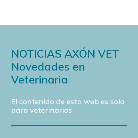
NOTICIAS AXÓN VET
Novedades en
Veterinaria
El contenido de esta web es solo
para veterinarios