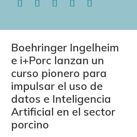
Boehringer Ingelheim
e i+Porc lanzan un
curso pionero para
impulsar el uso de
datos e Inteligencia
Artificial en el sector
porcino