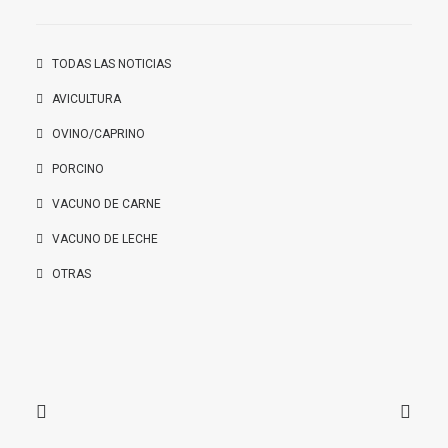
TODAS LAS NOTICIAS
AVICULTURA
OVINO/CAPRINO
PORCINO
VACUNO DE CARNE
VACUNO DE LECHE
OTRAS