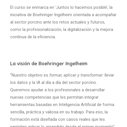
El curso se enmarca en ‘Juntos lo hacemos posible’, la
iniciativa de Boehringer Ingelheim orientada a acompañar
al sector porcino ante los retos actuales y futuros,
como la profesionalización, la digitalización y la mejora
continua de la eficiencia.
La visión de Boehringer Ingelheim
“Nuestro objetivo es
formar, aplicar y transformar
: llevar
los datos y la IA al día a día del sector porcino.
Queremos ayudar a los profesionales a desarrollar
nuevas competencias que les permitan integrar
herramientas basadas en Inteligencia Artificial de forma
sencilla, práctica y valiosa en su trabajo. Para eso, la
formación está diseñada con casos reales que les
permiten aplicar lo aprendido desde el primer momento”,