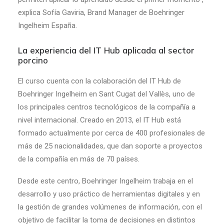
explica Sofía Gaviria, Brand Manager de Boehringer
Ingelheim España.
La experiencia del IT Hub aplicada al sector
porcino
El curso cuenta con la colaboración del IT Hub de
Boehringer Ingelheim en Sant Cugat del Vallès, uno de
los principales centros tecnológicos de la compañía a
nivel internacional. Creado en 2013, el IT Hub está
formado actualmente por cerca de 400 profesionales de
más de 25 nacionalidades, que dan soporte a proyectos
de la compañía en más de 70 países.
Desde este centro, Boehringer Ingelheim trabaja en el
desarrollo y uso práctico de herramientas digitales y en
la gestión de grandes volúmenes de información, con el
objetivo de facilitar la toma de decisiones en distintos