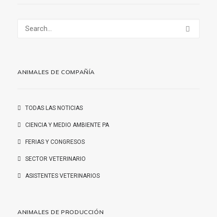
ANIMALES DE COMPAÑÍA
TODAS LAS NOTICIAS
CIENCIA Y MEDIO AMBIENTE PA
FERIAS Y CONGRESOS
SECTOR VETERINARIO
ASISTENTES VETERINARIOS
ANIMALES DE PRODUCCIÓN