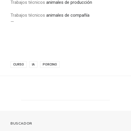
Trabajos técnicos
animales de producción
Trabajos técnicos
animales de compañía
—
CURSO
IA
PORCINO
BUSCADOR