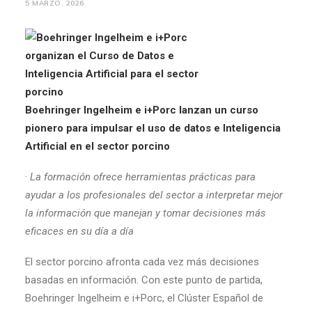
5 MARZO, 2026
Boehringer Ingelheim e i+Porc lanzan un curso
pionero para impulsar el uso de datos e Inteligencia
Artificial en el sector porcino
·
La formación ofrece herramientas prácticas para
ayudar a los profesionales del sector a interpretar mejor
la información que manejan y tomar decisiones más
eficaces en su día a día
El sector porcino afronta cada vez más decisiones
basadas en información. Con este punto de partida,
Boehringer Ingelheim e i+Porc, el Clúster Español de