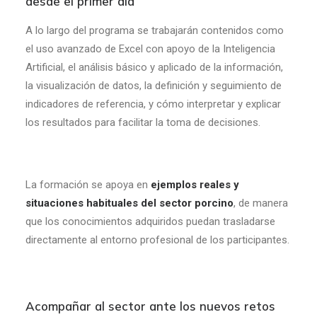
desde el primer día
A lo largo del programa se trabajarán contenidos como
el uso avanzado de Excel con apoyo de la Inteligencia
Artificial, el análisis básico y aplicado de la información,
la visualización de datos, la definición y seguimiento de
indicadores de referencia, y cómo interpretar y explicar
los resultados para facilitar la toma de decisiones.
La formación se apoya en
ejemplos reales y
situaciones habituales del sector porcino
, de manera
que los conocimientos adquiridos puedan trasladarse
directamente al entorno profesional de los participantes.
Acompañar al sector ante los nuevos retos