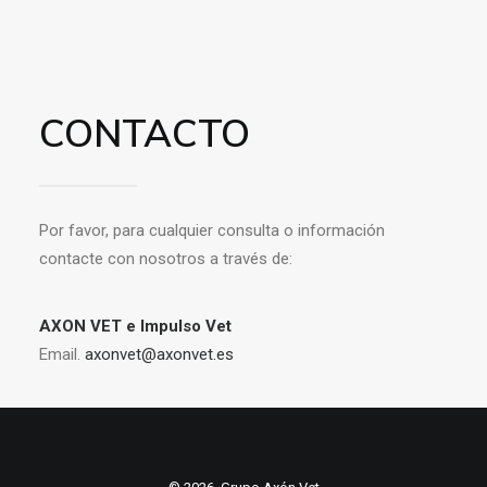
CONTACTO
Por favor, para cualquier consulta o información
contacte con nosotros a través de:
AXON VET e Impulso Vet
Email.
axonvet@axonvet.es