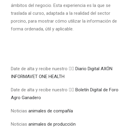
ámbitos del negocio. Esta experiencia es la que se
traslada al curso, adaptada a la realidad del sector
porcino, para mostrar cómo utilizar la información de
forma ordenada, útil y aplicable.
Date de alta y recibe nuestro 👉🏼
Diario Digital AXÓN
INFORMAVET ONE HEALTH
Date de alta y recibe nuestro 👉🏼
Boletín Digital de Foro
Agro Ganadero
Noticias
animales de compañía
Noticias
animales de producción