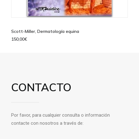
AÑADIR AL CARRITO
Scott-Miller, Dermatología equina
150,00
€
CONTACTO
Por favor, para cualquier consulta o información
contacte con nosotros a través de: