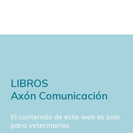
Cart
LIBROS
Axón Comunicación
El contenido de esta web es solo
para veterinarios