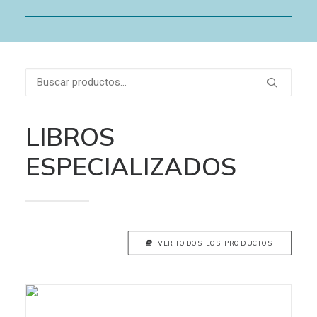
Buscar
por:
LIBROS
ESPECIALIZADOS
VER TODOS LOS PRODUCTOS