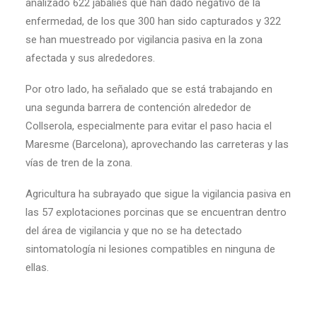
analizado 622 jabalíes que han dado negativo de la
enfermedad, de los que 300 han sido capturados y 322
se han muestreado por vigilancia pasiva en la zona
afectada y sus alrededores.
Por otro lado, ha señalado que se está trabajando en
una segunda barrera de contención alrededor de
Collserola, especialmente para evitar el paso hacia el
Maresme (Barcelona), aprovechando las carreteras y las
vías de tren de la zona.
Agricultura ha subrayado que sigue la vigilancia pasiva en
las 57 explotaciones porcinas que se encuentran dentro
del área de vigilancia y que no se ha detectado
sintomatología ni lesiones compatibles en ninguna de
ellas.