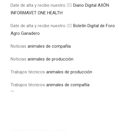
Date de alta y recibe nuestro 👉🏼
Diario Digital AXÓN
INFORMAVET ONE HEALTH
Date de alta y recibe nuestro 👉🏼
Boletín Digital de Foro
Agro Ganadero
Noticias
animales de compañía
Noticias
animales de producción
Trabajos técnicos
animales de producción
Trabajos técnicos
animales de compañía
—