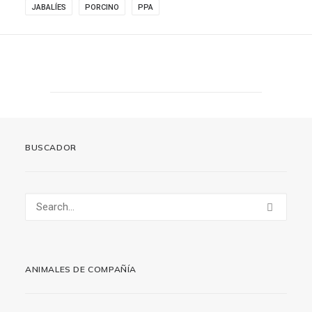
JABALÍES
PORCINO
PPA
BUSCADOR
ANIMALES DE COMPAÑÍA