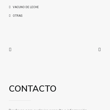
VACUNO DE LECHE
OTRAS
CONTACTO