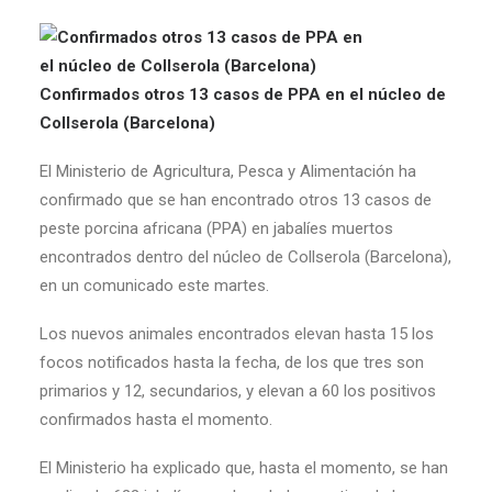
Confirmados otros 13 casos de PPA en el núcleo de
Collserola (Barcelona)
El Ministerio de Agricultura, Pesca y Alimentación ha
confirmado que se han encontrado otros 13 casos de
peste porcina africana (PPA) en jabalíes muertos
encontrados dentro del núcleo de Collserola (Barcelona),
en un comunicado este martes.
Los nuevos animales encontrados elevan hasta 15 los
focos notificados hasta la fecha, de los que tres son
primarios y 12, secundarios, y elevan a 60 los positivos
confirmados hasta el momento.
El Ministerio ha explicado que, hasta el momento, se han