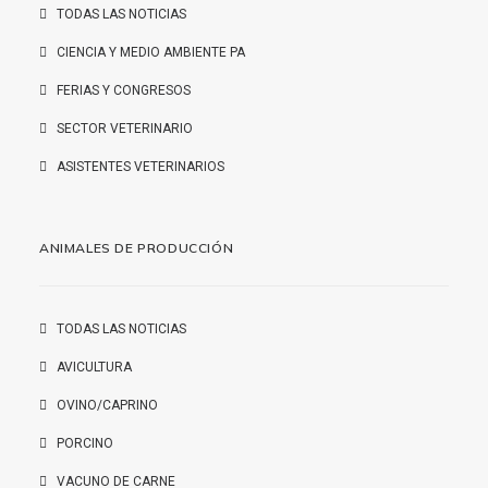
TODAS LAS NOTICIAS
CIENCIA Y MEDIO AMBIENTE PA
FERIAS Y CONGRESOS
SECTOR VETERINARIO
ASISTENTES VETERINARIOS
ANIMALES DE PRODUCCIÓN
TODAS LAS NOTICIAS
AVICULTURA
OVINO/CAPRINO
PORCINO
VACUNO DE CARNE