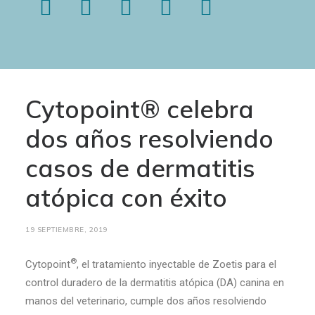
Cytopoint® celebra
dos años resolviendo
casos de dermatitis
atópica con éxito
19 SEPTIEMBRE, 2019
®
Cytopoint
, el tratamiento inyectable de Zoetis para el
control duradero de la dermatitis atópica (DA) canina en
manos del veterinario, cumple dos años resolviendo