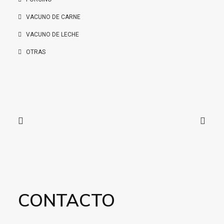
VACUNO DE CARNE
VACUNO DE LECHE
OTRAS
CONTACTO