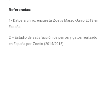
Referencias:
1- Datos archivo, encuesta Zoetis Marzo-Junio 2018 en
España
2 – Estudio de satisfacción de perros y gatos realizado
en España por Zoetis (2014/2015)