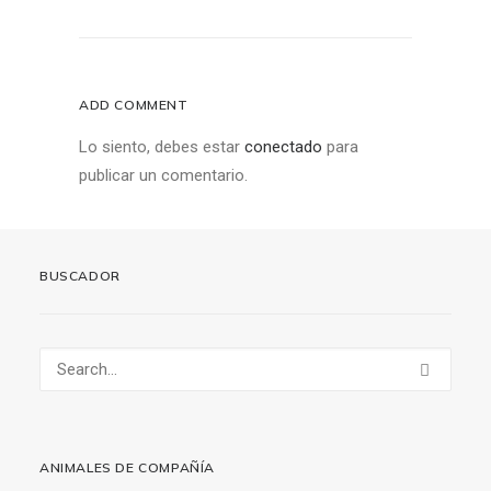
ADD COMMENT
Lo siento, debes estar
conectado
para
publicar un comentario.
BUSCADOR
ANIMALES DE COMPAÑÍA