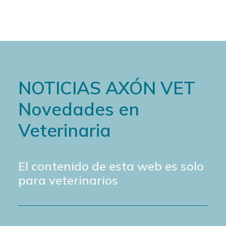
NOTICIAS AXÓN VET
Novedades en
Veterinaria
El contenido de esta web es solo
para veterinarios