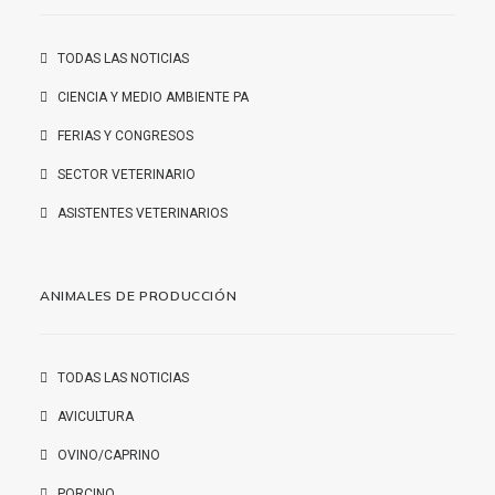
TODAS LAS NOTICIAS
CIENCIA Y MEDIO AMBIENTE PA
FERIAS Y CONGRESOS
SECTOR VETERINARIO
ASISTENTES VETERINARIOS
ANIMALES DE PRODUCCIÓN
TODAS LAS NOTICIAS
AVICULTURA
OVINO/CAPRINO
PORCINO