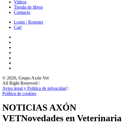
Videos
Tienda de libros
Contacto
Login / Register
Cart
© 2026, Grupo Axón Vet
All Right Reserved ǀ
Aviso legal y Politica de privacidad
ǀ
Política de cookies
NOTICIAS AXÓN
VET
Novedades en Veterinaria