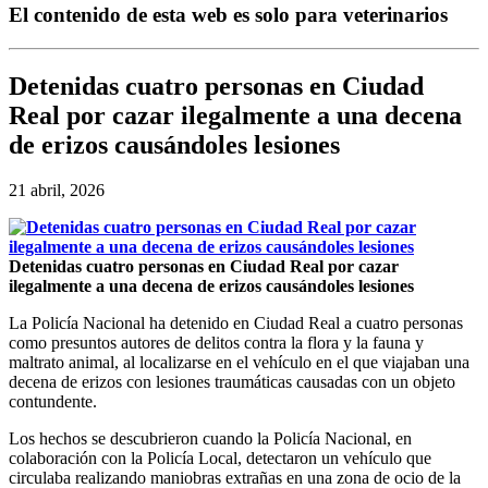
El contenido de esta web es solo para veterinarios
Detenidas cuatro personas en Ciudad
Real por cazar ilegalmente a una decena
de erizos causándoles lesiones
21 abril, 2026
Detenidas cuatro personas en Ciudad Real por cazar
ilegalmente a una decena de erizos causándoles lesiones
La Policía Nacional ha detenido en Ciudad Real a cuatro personas
como presuntos autores de delitos contra la flora y la fauna y
maltrato animal, al localizarse en el vehículo en el que viajaban una
decena de erizos con lesiones traumáticas causadas con un objeto
contundente.
Los hechos se descubrieron cuando la Policía Nacional, en
colaboración con la Policía Local, detectaron un vehículo que
circulaba realizando maniobras extrañas en una zona de ocio de la