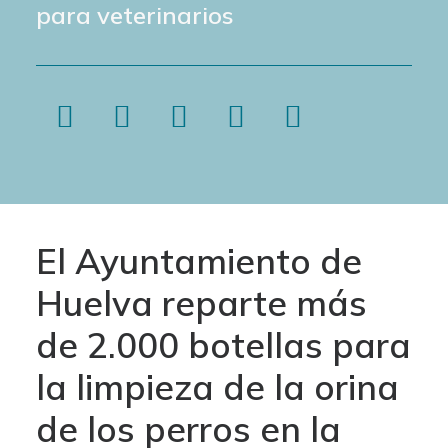
para veterinarios
El Ayuntamiento de
Huelva reparte más
de 2.000 botellas para
la limpieza de la orina
de los perros en la