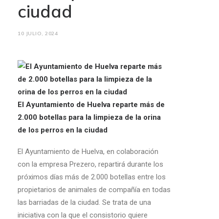
ciudad
10 JULIO, 2024
El Ayuntamiento de Huelva reparte más de
2.000 botellas para la limpieza de la orina
de los perros en la ciudad
El Ayuntamiento de Huelva, en colaboración
con la empresa Prezero, repartirá durante los
próximos días más de 2.000 botellas entre los
propietarios de animales de compañía en todas
las barriadas de la ciudad. Se trata de una
iniciativa con la que el consistorio quiere