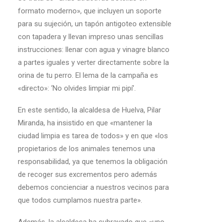
formato moderno», que incluyen un soporte
para su sujeción, un tapón antigoteo extensible
con tapadera y llevan impreso unas sencillas
instrucciones: llenar con agua y vinagre blanco
a partes iguales y verter directamente sobre la
orina de tu perro. El lema de la campaña es
«directo»: ‘No olvides limpiar mi pipí’.
En este sentido, la alcaldesa de Huelva, Pilar
Miranda, ha insistido en que «mantener la
ciudad limpia es tarea de todos» y en que «los
propietarios de los animales tenemos una
responsabilidad, ya que tenemos la obligación
de recoger sus excrementos pero además
debemos concienciar a nuestros vecinos para
que todos cumplamos nuestra parte».