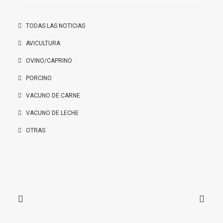
TODAS LAS NOTICIAS
AVICULTURA
OVINO/CAPRINO
PORCINO
VACUNO DE CARNE
VACUNO DE LECHE
OTRAS