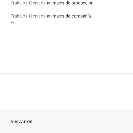
Trabajos técnicos
animales de producción
Trabajos técnicos
animales de compañía
—
BUSCADOR