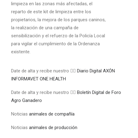
limpieza en las zonas más afectadas, el
reparto de este kit de limpieza entre los
propietarios, la mejora de los parques caninos,
la realización de una campaña de
sensibilización y el refuerzo de la Policía Local
para vigilar el cumplimiento de la Ordenanza
existente.
Date de alta y recibe nuestro 👉🏼
Diario Digital AXÓN
INFORMAVET ONE HEALTH
Date de alta y recibe nuestro 👉🏼
Boletín Digital de Foro
Agro Ganadero
Noticias
animales de compañía
Noticias
animales de producción