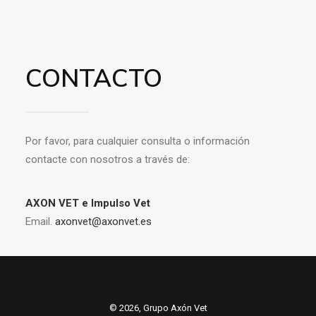
CONTACTO
Por favor, para cualquier consulta o información
contacte con nosotros a través de:
AXON VET e Impulso Vet
Email.
axonvet@axonvet.es
© 2026, Grupo Axón Vet