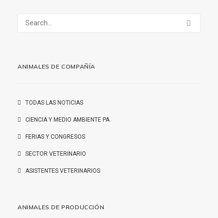
ANIMALES DE COMPAÑÍA
TODAS LAS NOTICIAS
CIENCIA Y MEDIO AMBIENTE PA
FERIAS Y CONGRESOS
SECTOR VETERINARIO
ASISTENTES VETERINARIOS
ANIMALES DE PRODUCCIÓN