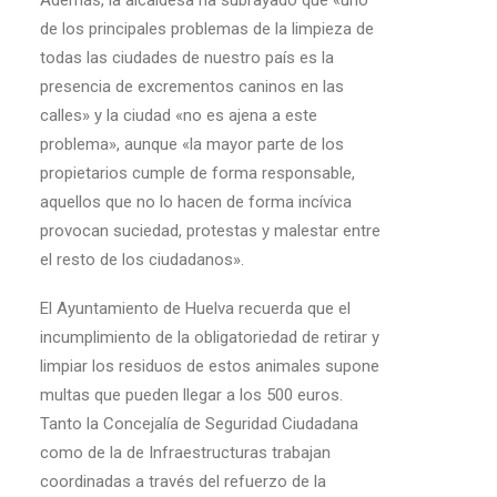
Además, la alcaldesa ha subrayado que «uno
de los principales problemas de la limpieza de
todas las ciudades de nuestro país es la
presencia de excrementos caninos en las
calles» y la ciudad «no es ajena a este
problema», aunque «la mayor parte de los
propietarios cumple de forma responsable,
aquellos que no lo hacen de forma incívica
provocan suciedad, protestas y malestar entre
el resto de los ciudadanos».
El Ayuntamiento de Huelva recuerda que el
incumplimiento de la obligatoriedad de retirar y
limpiar los residuos de estos animales supone
multas que pueden llegar a los 500 euros.
Tanto la Concejalía de Seguridad Ciudadana
como de la de Infraestructuras trabajan
coordinadas a través del refuerzo de la