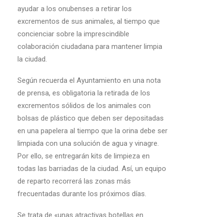
ayudar a los onubenses a retirar los
excrementos de sus animales, al tiempo que
concienciar sobre la imprescindible
colaboración ciudadana para mantener limpia
la ciudad.
Según recuerda el Ayuntamiento en una nota
de prensa, es obligatoria la retirada de los
excrementos sólidos de los animales con
bolsas de plástico que deben ser depositadas
en una papelera al tiempo que la orina debe ser
limpiada con una solución de agua y vinagre.
Por ello, se entregarán kits de limpieza en
todas las barriadas de la ciudad. Así, un equipo
de reparto recorrerá las zonas más
frecuentadas durante los próximos días.
Se trata de «unas atractivas botellas en