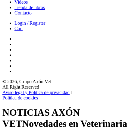
Videos
Tienda de libros
Contacto
Login / Register
Cart
© 2026, Grupo Axón Vet
All Right Reserved ǀ
Aviso legal y Politica de privacidad
ǀ
Política de cookies
NOTICIAS AXÓN
VET
Novedades en Veterinaria