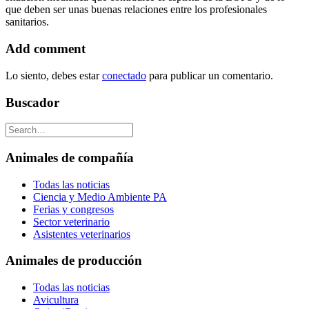
que deben ser unas buenas relaciones entre los profesionales
sanitarios.
Add comment
Lo siento, debes estar
conectado
para publicar un comentario.
Buscador
Animales de compañía
Todas las noticias
Ciencia y Medio Ambiente PA
Ferias y congresos
Sector veterinario
Asistentes veterinarios
Animales de producción
Todas las noticias
Avicultura