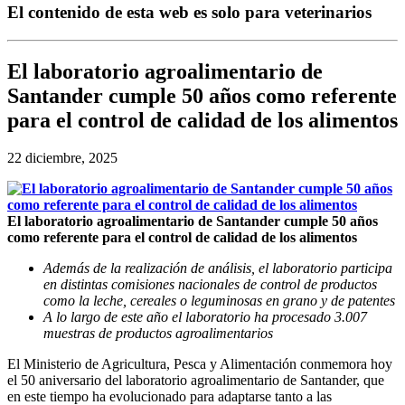
El contenido de esta web es solo para veterinarios
El laboratorio agroalimentario de
Santander cumple 50 años como referente
para el control de calidad de los alimentos
22 diciembre, 2025
El laboratorio agroalimentario de Santander cumple 50 años
como referente para el control de calidad de los alimentos
Además de la realización de análisis, el laboratorio participa
en distintas comisiones nacionales de control de productos
como la leche, cereales o leguminosas en grano y de patentes
A lo largo de este año el laboratorio ha procesado 3.007
muestras de productos agroalimentarios
El Ministerio de Agricultura, Pesca y Alimentación conmemora hoy
el 50 aniversario del laboratorio agroalimentario de Santander, que
en este tiempo ha evolucionado para adaptarse tanto a las