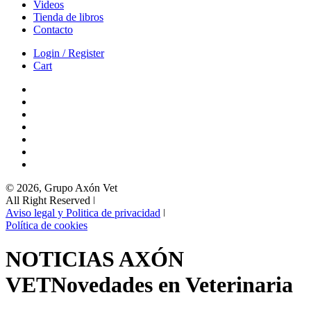
Videos
Tienda de libros
Contacto
Login / Register
Cart
© 2026, Grupo Axón Vet
All Right Reserved ǀ
Aviso legal y Politica de privacidad
ǀ
Política de cookies
NOTICIAS AXÓN
VET
Novedades en Veterinaria