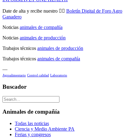
Date de alta y recibe nuestro 👉🏼
Boletín Digital de Foro Agro
Ganadero
Noticias
animales de compañía
Noticias
animales de producción
Trabajos técnicos
animales de producción
Trabajos técnicos
animales de compañía
—
Agroalimentario
Control calidad
Laboratorio
Buscador
Animales de compañía
Todas las noticias
Ciencia y Medio Ambiente PA
Ferias y congresos