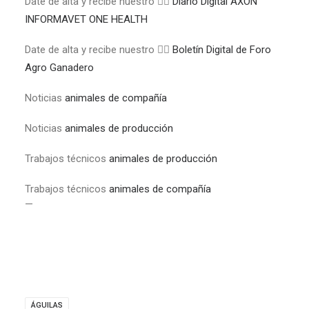
Date de alta y recibe nuestro 👉🏼
Diario Digital AXÓN
INFORMAVET ONE HEALTH
Date de alta y recibe nuestro 👉🏼
Boletín Digital de Foro
Agro Ganadero
Noticias
animales de compañía
Noticias
animales de producción
Trabajos técnicos
animales de producción
Trabajos técnicos
animales de compañía
—
ÁGUILAS