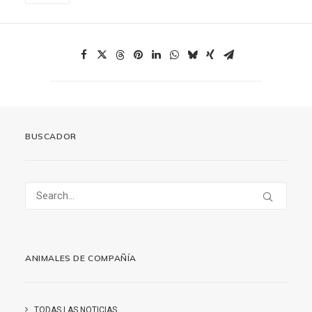
BUSCADOR
ANIMALES DE COMPAÑÍA
TODAS LAS NOTICIAS