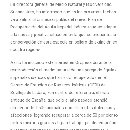
La directora general de Medio Natural y Biodiversidad,
Susana Jara, ha informado que en las próximas fechas
va a salir a información pública el nuevo Plan de
Recuperación del Águila Imperial Ibérica «que se adapta
a la nueva y positiva situación en la que se encuentra la
conservación de esta especie en peligro de extinción en
nuestra región».
Así lo ha indicado este martes en Oropesa durante la
reintroducción al medio natural de una pareja de águilas
imperiales ibéricas que han sido recuperados en el
Centro de Estudios de Rapaces Ibéricas (CERI) de
Sevilleja de la Jara, «un centro de referencia, el más
antiguo de España, que solo el año pasado atendió
alrededor de 1.600 animales con diferentes dolencias y
afecciones, logrando recuperar a cerca de 50 por ciento
de los mismos gracias al gran trabajo que desempeñan