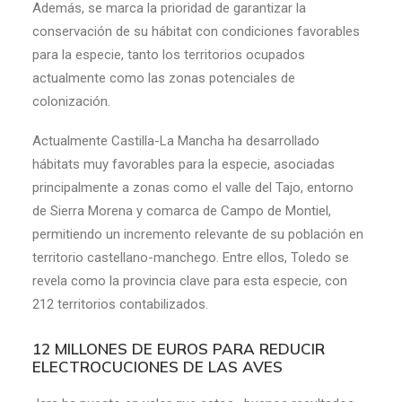
Además, se marca la prioridad de garantizar la
conservación de su hábitat con condiciones favorables
para la especie, tanto los territorios ocupados
actualmente como las zonas potenciales de
colonización.
Actualmente Castilla-La Mancha ha desarrollado
hábitats muy favorables para la especie, asociadas
principalmente a zonas como el valle del Tajo, entorno
de Sierra Morena y comarca de Campo de Montiel,
permitiendo un incremento relevante de su población en
territorio castellano-manchego. Entre ellos, Toledo se
revela como la provincia clave para esta especie, con
212 territorios contabilizados.
12 MILLONES DE EUROS PARA REDUCIR
ELECTROCUCIONES DE LAS AVES