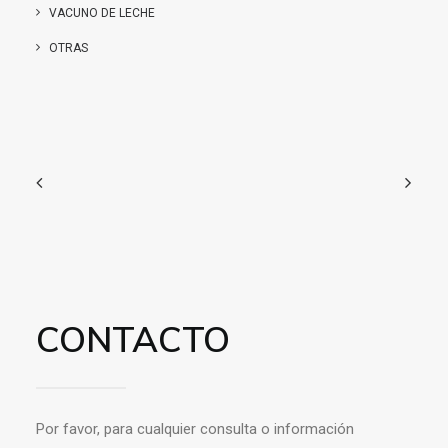
VACUNO DE LECHE
OTRAS
CONTACTO
Por favor, para cualquier consulta o información