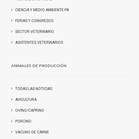
CIENCIA Y MEDIO AMBIENTE PA
FERIAS Y CONGRESOS
SECTOR VETERINARIO
ASISTENTES VETERINARIOS
ANIMALES DE PRODUCCIÓN
TODAS LAS NOTICIAS
AVICULTURA
OVINO/CAPRINO
PORCINO
VACUNO DE CARNE