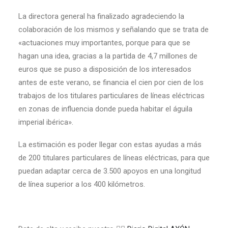
La directora general ha finalizado agradeciendo la
colaboración de los mismos y señalando que se trata de
«actuaciones muy importantes, porque para que se
hagan una idea, gracias a la partida de 4,7 millones de
euros que se puso a disposición de los interesados
antes de este verano, se financia el cien por cien de los
trabajos de los titulares particulares de líneas eléctricas
en zonas de influencia donde pueda habitar el águila
imperial ibérica».
La estimación es poder llegar con estas ayudas a más
de 200 titulares particulares de líneas eléctricas, para que
puedan adaptar cerca de 3.500 apoyos en una longitud
de línea superior a los 400 kilómetros.