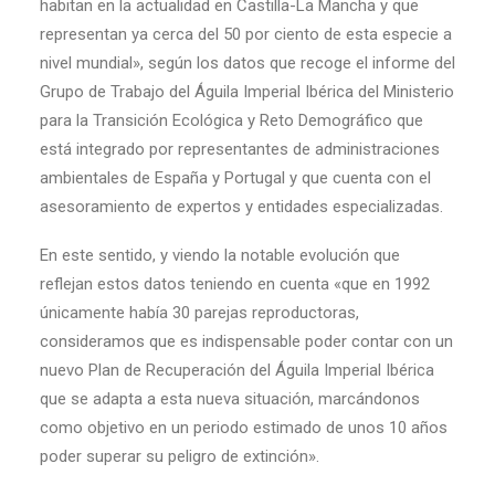
habitan en la actualidad en Castilla-La Mancha y que
representan ya cerca del 50 por ciento de esta especie a
nivel mundial», según los datos que recoge el informe del
Grupo de Trabajo del Águila Imperial Ibérica del Ministerio
para la Transición Ecológica y Reto Demográfico que
está integrado por representantes de administraciones
ambientales de España y Portugal y que cuenta con el
asesoramiento de expertos y entidades especializadas.
En este sentido, y viendo la notable evolución que
reflejan estos datos teniendo en cuenta «que en 1992
únicamente había 30 parejas reproductoras,
consideramos que es indispensable poder contar con un
nuevo Plan de Recuperación del Águila Imperial Ibérica
que se adapta a esta nueva situación, marcándonos
como objetivo en un periodo estimado de unos 10 años
poder superar su peligro de extinción».