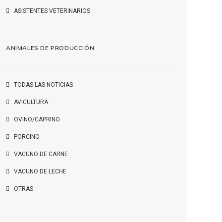
ASISTENTES VETERINARIOS
ANIMALES DE PRODUCCIÓN
TODAS LAS NOTICIAS
AVICULTURA
OVINO/CAPRINO
PORCINO
VACUNO DE CARNE
VACUNO DE LECHE
OTRAS