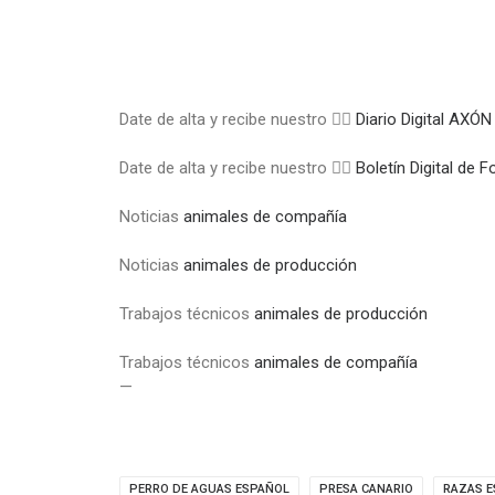
Date de alta y recibe nuestro 👉🏼
Diario Digital A
Date de alta y recibe nuestro 👉🏼
Boletín Digital de
Noticias
animales de compañía
Noticias
animales de producción
Trabajos técnicos
animales de producción
Trabajos técnicos
animales de compañía
—
PERRO DE AGUAS ESPAÑOL
PRESA CANARIO
RAZAS 