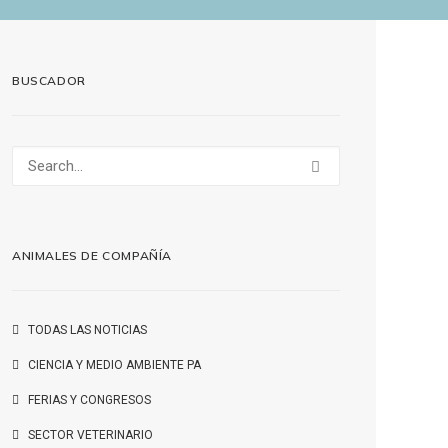
BUSCADOR
ANIMALES DE COMPAÑÍA
TODAS LAS NOTICIAS
CIENCIA Y MEDIO AMBIENTE PA
FERIAS Y CONGRESOS
SECTOR VETERINARIO