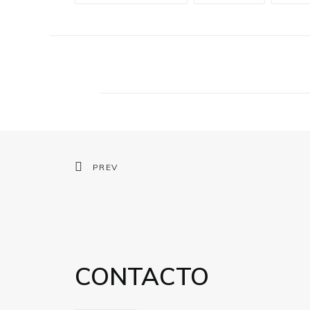
PREV
CONTACTO