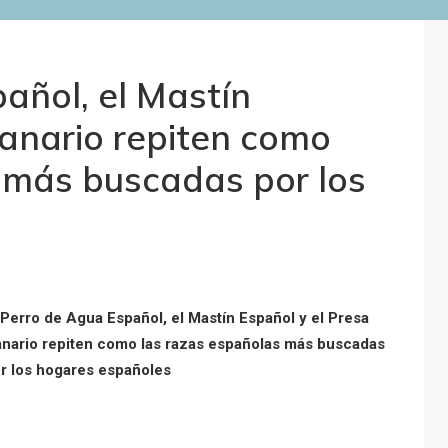
añol, el Mastín
Canario repiten como
 más buscadas por los
 Perro de Agua Español, el Mastín Español y el Presa
nario repiten como las razas españolas más buscadas
r los hogares españoles