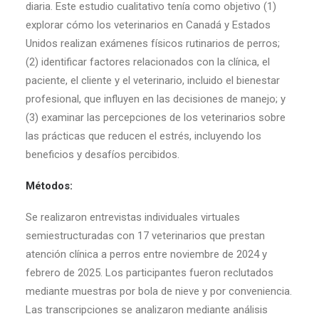
diaria. Este estudio cualitativo tenía como objetivo (1)
explorar cómo los veterinarios en Canadá y Estados
Unidos realizan exámenes físicos rutinarios de perros;
(2) identificar factores relacionados con la clínica, el
paciente, el cliente y el veterinario, incluido el bienestar
profesional, que influyen en las decisiones de manejo; y
(3) examinar las percepciones de los veterinarios sobre
las prácticas que reducen el estrés, incluyendo los
beneficios y desafíos percibidos.
Métodos:
Se realizaron entrevistas individuales virtuales
semiestructuradas con 17 veterinarios que prestan
atención clínica a perros entre noviembre de 2024 y
febrero de 2025. Los participantes fueron reclutados
mediante muestras por bola de nieve y por conveniencia.
Las transcripciones se analizaron mediante análisis