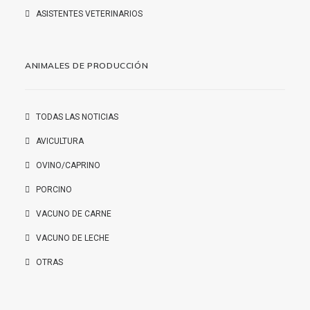
ASISTENTES VETERINARIOS
ANIMALES DE PRODUCCIÓN
TODAS LAS NOTICIAS
AVICULTURA
OVINO/CAPRINO
PORCINO
VACUNO DE CARNE
VACUNO DE LECHE
OTRAS