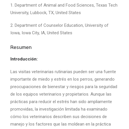
1. Department of Animal and Food Sciences, Texas Tech
University, Lubbock, TX, United States
2. Department of Counselor Education, University of
Iowa, Iowa City, IA, United States
Resumen
Introducción:
Las visitas veterinarias rutinarias pueden ser una fuente
importante de miedo y estrés en los perros, generando
preocupaciones de bienestar y riesgos para la seguridad
de los equipos veterinarios y propietarios. Aunque las
prácticas para reducir el estrés han sido ampliamente
promovidas, la investigación limitada ha examinado
cómo los veterinarios describen sus decisiones de
manejo y los factores que las moldean en la práctica