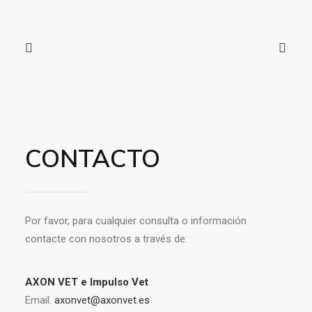
CONTACTO
Por favor, para cualquier consulta o información
contacte con nosotros a través de:
AXON VET e Impulso Vet
Email.
axonvet@axonvet.es