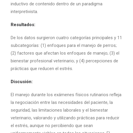
inductivo de contenido dentro de un paradigma
interpretivista.
Resultados:
De los datos surgieron cuatro categorías principales y 11
subcategorías: (1) enfoques para el manejo de perros;
(2) factores que afectan los enfoques de manejo; (3) el
bienestar profesional veterinario; y (4) percepciones de
prácticas que reducen el estrés.
Discusión:
El manejo durante los exámenes físicos rutinarios refleja
la negociación entre las necesidades del paciente, la
seguridad, las limitaciones laborales y el bienestar
veterinario, valorando y utilizando prácticas para reducir
el estrés, aunque no percibiendo que sean