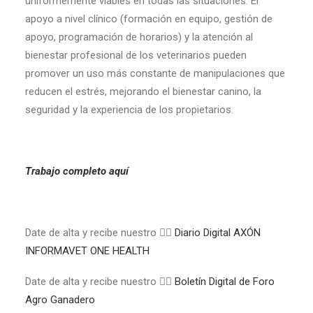
uniformemente viables en todas las situaciones. El
apoyo a nivel clínico (formación en equipo, gestión de
apoyo, programación de horarios) y la atención al
bienestar profesional de los veterinarios pueden
promover un uso más constante de manipulaciones que
reducen el estrés, mejorando el bienestar canino, la
seguridad y la experiencia de los propietarios.
Trabajo completo
aquí
Date de alta y recibe nuestro 👉🏼
Diario Digital AXÓN
INFORMAVET ONE HEALTH
Date de alta y recibe nuestro 👉🏼
Boletín Digital de Foro
Agro Ganadero