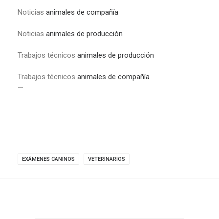
Noticias
animales de compañía
Noticias
animales de producción
Trabajos técnicos
animales de producción
Trabajos técnicos
animales de compañía
—
EXÁMENES CANINOS
VETERINARIOS