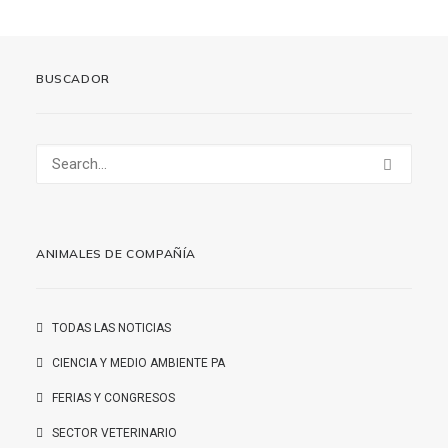
BUSCADOR
ANIMALES DE COMPAÑÍA
TODAS LAS NOTICIAS
CIENCIA Y MEDIO AMBIENTE PA
FERIAS Y CONGRESOS
SECTOR VETERINARIO