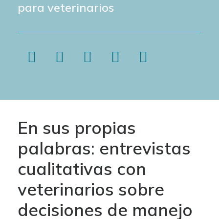
para veterinarios
En sus propias
palabras: entrevistas
cualitativas con
veterinarios sobre
decisiones de manejo