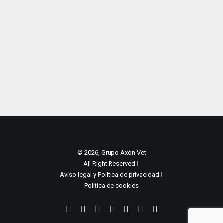
© 2026, Grupo Axón Vet
All Right Reserved ǀ
Aviso legal y Politica de privacidad
ǀ
Política de cookies