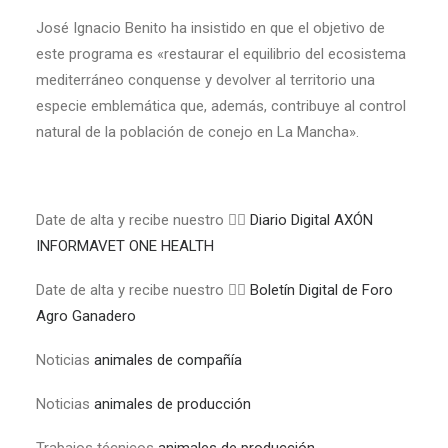
José Ignacio Benito ha insistido en que el objetivo de
este programa es «restaurar el equilibrio del ecosistema
mediterráneo conquense y devolver al territorio una
especie emblemática que, además, contribuye al control
natural de la población de conejo en La Mancha».
Date de alta y recibe nuestro 👉🏼
Diario Digital AXÓN
INFORMAVET ONE HEALTH
Date de alta y recibe nuestro 👉🏼
Boletín Digital de Foro
Agro Ganadero
Noticias
animales de compañía
Noticias
animales de producción