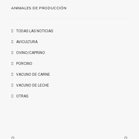
ANIMALES DE PRODUCCIÓN
TODAS LAS NOTICIAS
AVICULTURA
OVINO/CAPRINO
PORCINO
VACUNO DE CARNE
VACUNO DE LECHE
OTRAS