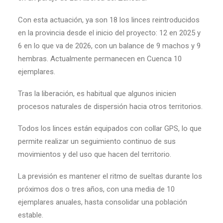
Con esta actuación, ya son 18 los linces reintroducidos
en la provincia desde el inicio del proyecto: 12 en 2025 y
6 en lo que va de 2026, con un balance de 9 machos y 9
hembras. Actualmente permanecen en Cuenca 10
ejemplares.
Tras la liberación, es habitual que algunos inicien
procesos naturales de dispersión hacia otros territorios.
Todos los linces están equipados con collar GPS, lo que
permite realizar un seguimiento continuo de sus
movimientos y del uso que hacen del territorio.
La previsión es mantener el ritmo de sueltas durante los
próximos dos o tres años, con una media de 10
ejemplares anuales, hasta consolidar una población
estable.