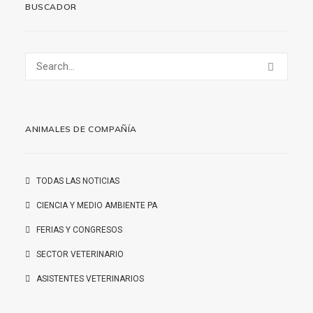
BUSCADOR
ANIMALES DE COMPAÑÍA
TODAS LAS NOTICIAS
CIENCIA Y MEDIO AMBIENTE PA
FERIAS Y CONGRESOS
SECTOR VETERINARIO
ASISTENTES VETERINARIOS