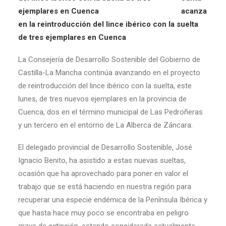
acanza
en la reintroducción del lince ibérico con la suelta
de tres ejemplares en Cuenca
La Consejería de Desarrollo Sostenible del Gobierno de
Castilla-La Mancha continúa avanzando en el proyecto
de reintroducción del lince ibérico con la suelta, este
lunes, de tres nuevos ejemplares en la provincia de
Cuenca, dos en el término municipal de Las Pedroñeras
y un tercero en el entorno de La Alberca de Záncara.
El delegado provincial de Desarrollo Sostenible, José
Ignacio Benito, ha asistido a estas nuevas sueltas,
ocasión que ha aprovechado para poner en valor el
trabajo que se está haciendo en nuestra región para
recuperar una especie endémica de la Península Ibérica y
que hasta hace muy poco se encontraba en peligro