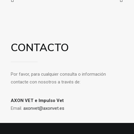
CONTACTO
Por favor, para cualquier consulta o información
contacte con nosotros a través de:
AXON VET e Impulso Vet
Email.
axonvet@axonvet.es