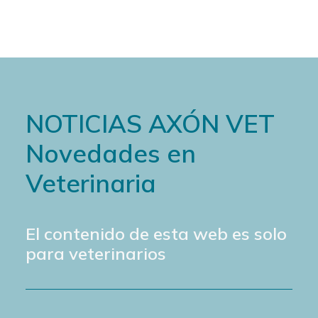
NOTICIAS AXÓN VET
Novedades en
Veterinaria
El contenido de esta web es solo
para veterinarios