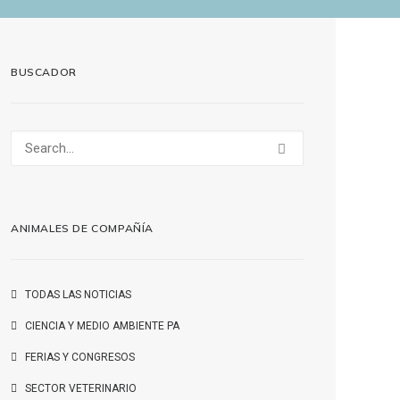
BUSCADOR
ANIMALES DE COMPAÑÍA
TODAS LAS NOTICIAS
CIENCIA Y MEDIO AMBIENTE PA
FERIAS Y CONGRESOS
SECTOR VETERINARIO