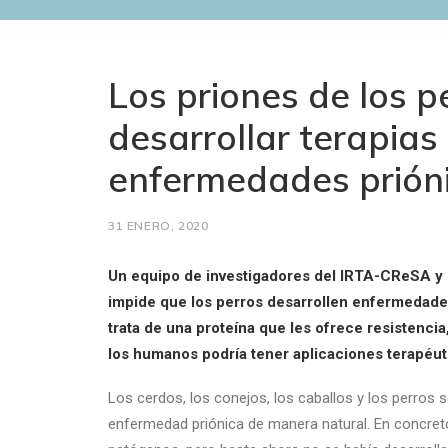
Los priones de los p
desarrollar terapias
enfermedades prión
31 ENERO, 2020
Un equipo de investigadores del IRTA-CReSA y 
impide que los perros desarrollen enfermedade
trata de una proteína que les ofrece resistencia
los humanos podría tener aplicaciones terapéut
Los cerdos, los conejos, los caballos y los perro
enfermedad priónica de manera natural. En concreto