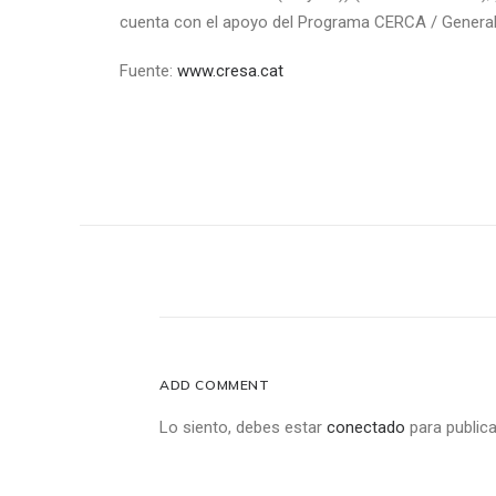
cuenta con el apoyo del Programa CERCA / Generali
Fuente:
www.cresa.cat
ADD COMMENT
Lo siento, debes estar
conectado
para publica