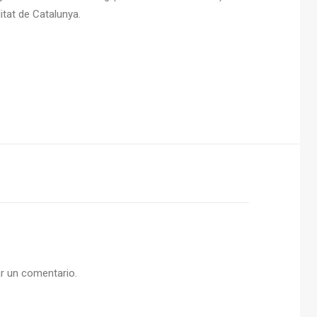
tat de Catalunya.
r un comentario.