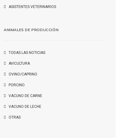
ASISTENTES VETERINARIOS
ANIMALES DE PRODUCCIÓN
TODAS LAS NOTICIAS
AVICULTURA
OVINO/CAPRINO
PORCINO
VACUNO DE CARNE
VACUNO DE LECHE
OTRAS