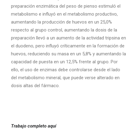
preparación enzimática del peso de pienso estimuló el
metabolismo e influyó en el metabolismo productivo,
aumentando la producción de huevos en un 25,0%
respecto al grupo control, aumentando la dosis de la
preparación llevó a un aumento de la actividad tripsina en
el duodeno, pero influyó críticamente en la formación de
huevos, reduciendo su masa en un 5,8% y aumentando la
capacidad de puesta en un 12,5% frente al grupo. Por
ello, el uso de enzimas debe controlarse desde el lado
del metabolismo mineral, que puede verse alterado en
dosis altas del fármaco.
Trabajo completo
aquí