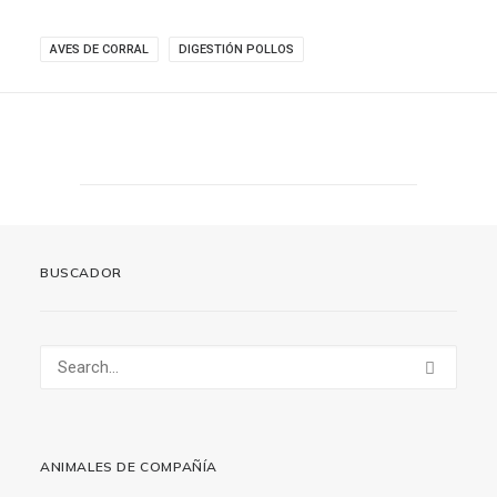
AVES DE CORRAL
DIGESTIÓN POLLOS
BUSCADOR
ANIMALES DE COMPAÑÍA