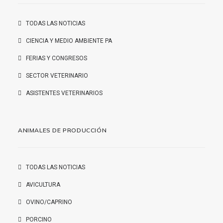
TODAS LAS NOTICIAS
CIENCIA Y MEDIO AMBIENTE PA
FERIAS Y CONGRESOS
SECTOR VETERINARIO
ASISTENTES VETERINARIOS
ANIMALES DE PRODUCCIÓN
TODAS LAS NOTICIAS
AVICULTURA
OVINO/CAPRINO
PORCINO