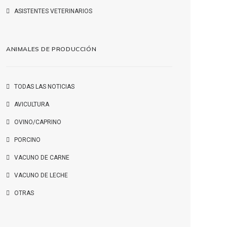
ASISTENTES VETERINARIOS
ANIMALES DE PRODUCCIÓN
TODAS LAS NOTICIAS
AVICULTURA
OVINO/CAPRINO
PORCINO
VACUNO DE CARNE
VACUNO DE LECHE
OTRAS