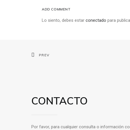
ADD COMMENT
Lo siento, debes estar
conectado
para publica
PREV
CONTACTO
Por favor, para cualquier consulta o información c