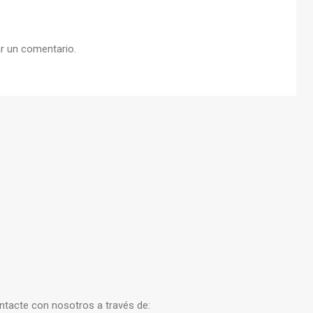
r un comentario.
ontacte con nosotros a través de: