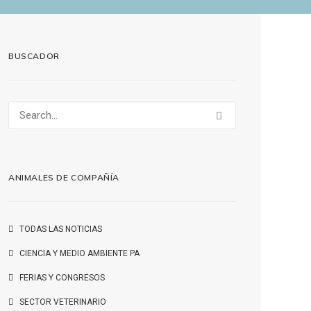
BUSCADOR
ANIMALES DE COMPAÑÍA
TODAS LAS NOTICIAS
CIENCIA Y MEDIO AMBIENTE PA
FERIAS Y CONGRESOS
SECTOR VETERINARIO