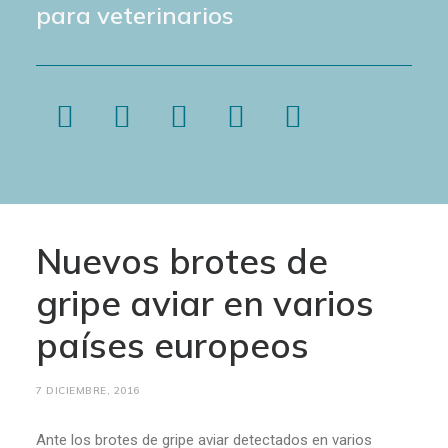
para veterinarios
Nuevos brotes de
gripe aviar en varios
países europeos
7 DICIEMBRE, 2016
Ante los brotes de gripe aviar detectados en varios