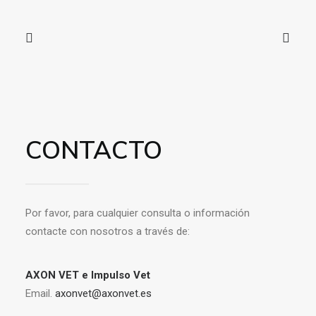
CONTACTO
Por favor, para cualquier consulta o información
contacte con nosotros a través de:
AXON VET e Impulso Vet
Email.
axonvet@axonvet.es