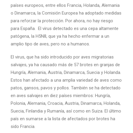
países europeos, entre ellos Francia, Holanda, Alemania
o Dinamarca, la Comisión Europea ha adoptado medidas
para reforzar la protección. Por ahora, no hay riesgo
para España. El virus detectado es una cepa altamente
patógena, la H5N8, que ya ha hecho enfermar a un
amplio tipo de aves, pero no a humanos.
El virus, que ha sido introducido por aves migratorias
salvajes, ya ha causado más de 57 brotes en granjas de
Hungría, Alemania, Austria, Dinamarca, Suecia y Holanda.
Estos han afectado a una amplia variedad de aves como
patos, gansos, pavos y pollos. También se ha detectado
en aves salvajes en diez países miembros: Hungría,
Polonia, Alemania, Croacia, Austria, Dinamarca, Holanda,
Suecia, Finlandia y Rumanía, así como en Suiza. El último
país en sumarse a la lista de afectados por brotes ha
sido Francia.