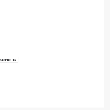
SERPIENTES