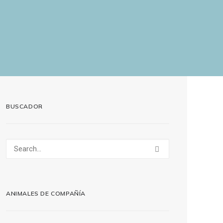
BUSCADOR
ANIMALES DE COMPAÑÍA