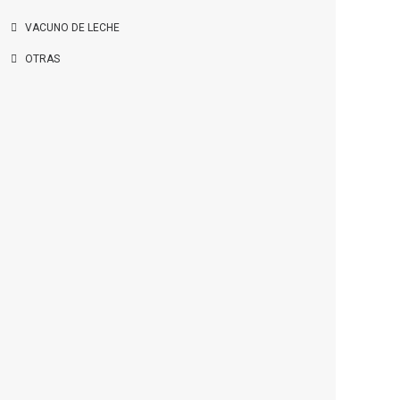
VACUNO DE LECHE
OTRAS