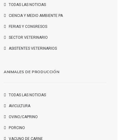
TODAS LAS NOTICIAS
CIENCIA Y MEDIO AMBIENTE PA
FERIAS Y CONGRESOS
SECTOR VETERINARIO
ASISTENTES VETERINARIOS
ANIMALES DE PRODUCCIÓN
TODAS LAS NOTICIAS
AVICULTURA
OVINO/CAPRINO
PORCINO
VACUNO DE CARNE