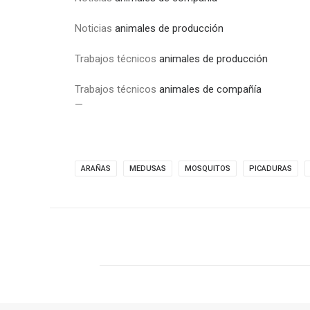
Noticias
animales de producción
Trabajos técnicos
animales de producción
Trabajos técnicos
animales de compañía
—
ARAÑAS
MEDUSAS
MOSQUITOS
PICADURAS