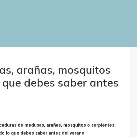
as, arañas, mosquitos
o que debes saber antes
caduras de medusas, arañas, mosquitos o serpientes:
do lo que debes saber antes del verano