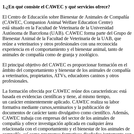
1.¿En qué consiste el CAWEC y qué servicios ofrece?
El Centro de Educación sobre Bienestar de Animales de Compañía
(CAWEC, Companion Animal Welfare Education Centre)
está situado en la Facultad de Veterinaria de la Universidad
Autónoma de Barcelona (UAB). CAWEC forma parte del Grupo de
Bienestar Animal de la Facultad de Veterinaria de la UAB, que
reúne a veterinarios y otros profesionales con una reconocida
experiencia en el comportamiento y el bienestar animal, tanto de
animales de compañía como de granja y zoológico.
El principal objetivo del CAWEC es proporcionar formación en el
ámbito del comportamiento y bienestar de los animales de compañía
a veterinarios, propietarios, ATVs, educadores caninos y otros
profesionales.
La formación ofrecida por CAWEC reúne dos características: está
basada en evidencias científicas y tiene, al mismo tiempo,
un carácter eminentemente aplicado. CAWEC realiza su labor
formativa mediante cursos,seminarios y la publicación de
documentos de carácter tanto divulgativo como científico. Además,
CAWEC trabaja con empresas del sector de los animales de
compañía y ofrece investigación aplicada en cualquier área
relacionada con el comportamiento y el bienestar de los animales de