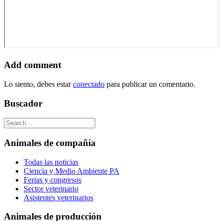
Add comment
Lo siento, debes estar
conectado
para publicar un comentario.
Buscador
Animales de compañía
Todas las noticias
Ciencia y Medio Ambiente PA
Ferias y congresos
Sector veterinario
Asistentes veterinarios
Animales de producción