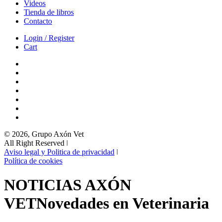
Videos
Tienda de libros
Contacto
Login / Register
Cart
© 2026, Grupo Axón Vet
All Right Reserved ǀ
Aviso legal y Politica de privacidad
ǀ
Política de cookies
NOTICIAS AXÓN
VET
Novedades en Veterinaria