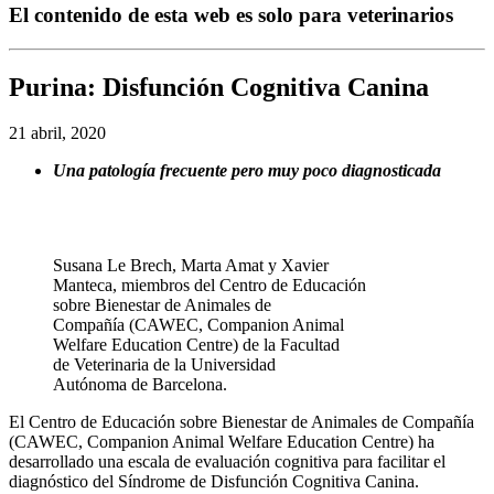
El contenido de esta web es solo para veterinarios
Purina: Disfunción Cognitiva Canina
21 abril, 2020
Una patología frecuente pero muy poco diagnosticada
Susana Le Brech, Marta Amat y Xavier
Manteca, miembros del Centro de Educación
sobre Bienestar de Animales de
Compañía (CAWEC, Companion Animal
Welfare Education Centre) de la Facultad
de Veterinaria de la Universidad
Autónoma de Barcelona.
El Centro de Educación sobre Bienestar de Animales de Compañía
(CAWEC, Companion Animal Welfare Education Centre) ha
desarrollado una escala de evaluación cognitiva para facilitar el
diagnóstico del Síndrome de Disfunción Cognitiva Canina.