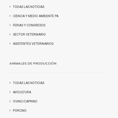
TODAS LAS NOTICIAS
CIENCIA Y MEDIO AMBIENTE PA
FERIAS Y CONGRESOS
SECTOR VETERINARIO
ASISTENTES VETERINARIOS
ANIMALES DE PRODUCCIÓN
TODAS LAS NOTICIAS
AVICULTURA
OVINO/CAPRINO
PORCINO