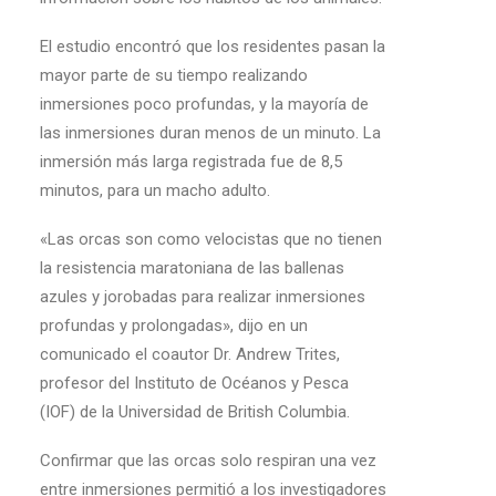
El estudio encontró que los residentes pasan la
mayor parte de su tiempo realizando
inmersiones poco profundas, y la mayoría de
las inmersiones duran menos de un minuto. La
inmersión más larga registrada fue de 8,5
minutos, para un macho adulto.
«Las orcas son como velocistas que no tienen
la resistencia maratoniana de las ballenas
azules y jorobadas para realizar inmersiones
profundas y prolongadas», dijo en un
comunicado el coautor Dr. Andrew Trites,
profesor del Instituto de Océanos y Pesca
(IOF) de la Universidad de British Columbia.
Confirmar que las orcas solo respiran una vez
entre inmersiones permitió a los investigadores