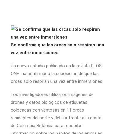
Se confirma que las orcas solo respiran una
vez entre inmersiones
Un nuevo estudio publicado en la revista PLOS
ONE ha confirmado la suposición de que las
orcas solo respiran una vez entre inmersiones.
Los investigadores utilizaron imágenes de
drones y datos biológicos de etiquetas
colocadas con ventosas en 11 orcas
residentes del norte y del sur frente a la costa
de Columbia Británica para recopilar
información sobre los hábitos de los animales.