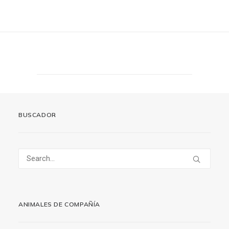
BUSCADOR
ANIMALES DE COMPAÑÍA