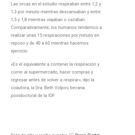
Las orcas en el estudio respiraban entre 1,2 y
1,3 por minuto mientras descansaban y entre
1,5 y 1,8 mientras viajaban o cazaban.
Comparativamente, los humanos tendemos a
realizar unas 15 respiraciones por minuto en
reposo y de 40 a 60 mientras hacemos
ejercicio.
«Es el equivalente a contener la respiración y
correr al supermercado, hacer compras y
regresar antes de volver a respirar», dijo la
coautora, la Dra. Beth Volpov, becaria
postdoctoral de la IOF.