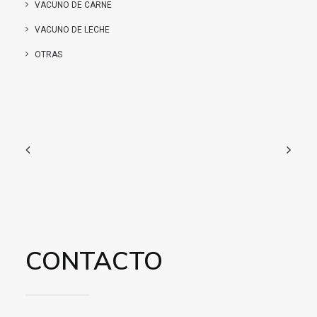
VACUNO DE CARNE
VACUNO DE LECHE
OTRAS
CONTACTO