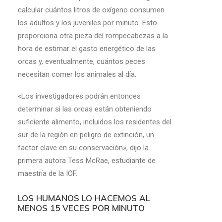
calcular cuántos litros de oxígeno consumen
los adultos y los juveniles por minuto. Esto
proporciona otra pieza del rompecabezas a la
hora de estimar el gasto energético de las
orcas y, eventualmente, cuántos peces
necesitan comer los animales al día.
«Los investigadores podrán entonces
determinar si las orcas están obteniendo
suficiente alimento, incluidos los residentes del
sur de la región en peligro de extinción, un
factor clave en su conservación», dijo la
primera autora Tess McRae, estudiante de
maestría de la IOF.
LOS HUMANOS LO HACEMOS AL
MENOS 15 VECES POR MINUTO