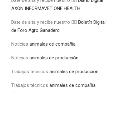
Date de alta y recibe nuestro 👉🏼
Diario Digital
AXÓN INFORMAVET ONE HEALTH
Date de alta y recibe nuestro 👉🏼
Boletín Digital
de Foro Agro Ganadero
Noticias
animales de compañía
Noticias
animales de producción
Trabajos técnicos
animales de producción
Trabajos técnicos
animales de compañía
—