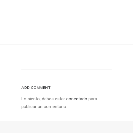
ADD COMMENT
Lo siento, debes estar
conectado
para
publicar un comentario.