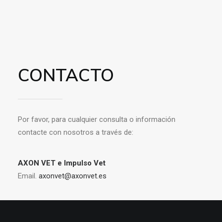
CONTACTO
Por favor, para cualquier consulta o información
contacte con nosotros a través de:
AXON VET e Impulso Vet
Email.
axonvet@axonvet.es