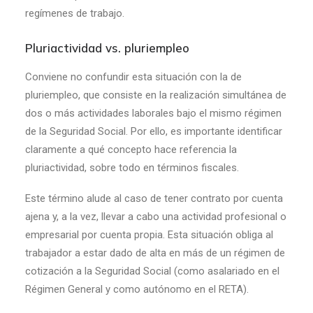
regímenes de trabajo.
Pluriactividad vs. pluriempleo
Conviene no confundir esta situación con la de
pluriempleo, que consiste en la realización simultánea de
dos o más actividades laborales bajo el mismo régimen
de la Seguridad Social. Por ello, es importante identificar
claramente a qué concepto hace referencia la
pluriactividad, sobre todo en términos fiscales.
Este término alude al caso de tener contrato por cuenta
ajena y, a la vez, llevar a cabo una actividad profesional o
empresarial por cuenta propia. Esta situación obliga al
trabajador a estar dado de alta en más de un régimen de
cotización a la Seguridad Social (como asalariado en el
Régimen General y como autónomo en el RETA).