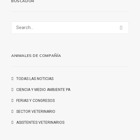
BUSCADOR
ANIMALES DE COMPAÑÍA
TODAS LAS NOTICIAS
CIENCIA Y MEDIO AMBIENTE PA
FERIAS Y CONGRESOS
SECTOR VETERINARIO
ASISTENTES VETERINARIOS