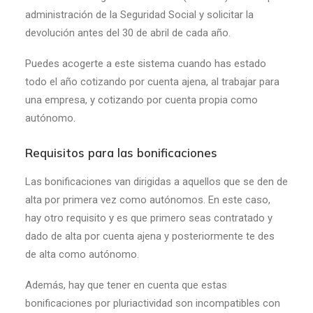
administración de la Seguridad Social y solicitar la
devolución antes del 30 de abril de cada año.
Puedes acogerte a este sistema cuando has estado
todo el año cotizando por cuenta ajena, al trabajar para
una empresa, y cotizando por cuenta propia como
autónomo.
Requisitos para las bonificaciones
Las bonificaciones van dirigidas a aquellos que se den de
alta por primera vez como autónomos. En este caso,
hay otro requisito y es que primero seas contratado y
dado de alta por cuenta ajena y posteriormente te des
de alta como autónomo.
Además, hay que tener en cuenta que estas
bonificaciones por pluriactividad son incompatibles con