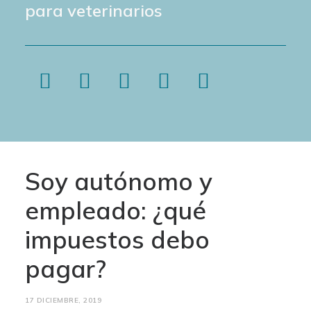
para veterinarios
Soy autónomo y
empleado: ¿qué
impuestos debo
pagar?
17 DICIEMBRE, 2019