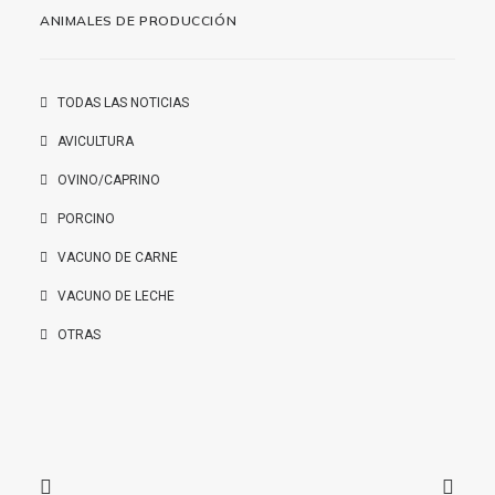
ANIMALES DE PRODUCCIÓN
TODAS LAS NOTICIAS
AVICULTURA
OVINO/CAPRINO
PORCINO
VACUNO DE CARNE
VACUNO DE LECHE
OTRAS