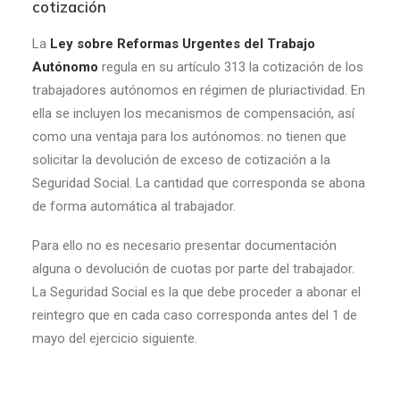
cotización
La
Ley sobre Reformas Urgentes del Trabajo
Autónomo
regula en su artículo 313 la cotización de los
trabajadores autónomos en régimen de pluriactividad. En
ella se incluyen los mecanismos de compensación, así
como una ventaja para los autónomos: no tienen que
solicitar la devolución de exceso de cotización a la
Seguridad Social. La cantidad que corresponda se abona
de forma automática al trabajador.
Para ello no es necesario presentar documentación
alguna o devolución de cuotas por parte del trabajador.
La Seguridad Social es la que debe proceder a abonar el
reintegro que en cada caso corresponda antes del 1 de
mayo del ejercicio siguiente.