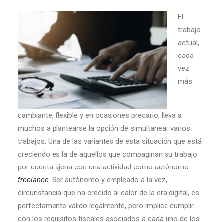
El
trabajo
actual,
cada
vez
más
cambiante, flexible y en ocasiones precario, lleva a
muchos a plantearse la opción de simultanear varios
trabajos. Una de las variantes de esta situación que está
creciendo es la de aquellos que compaginan su trabajo
por cuenta ajena con una actividad como autónomo
freelance
. Ser autónomo y empleado a la vez,
circunstancia que ha crecido al calor de la era digital, es
perfectamente válido legalmente, pero implica cumplir
con los requisitos fiscales asociados a cada uno de los