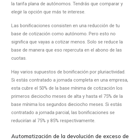
la tarifa plana de autónomos. Tendrás que comparar y
elegir la opción que más te interese.
Las bonificaciones consisten en una reducción de tu
base de cotización como autónomo. Pero esto no
significa que vayas a cotizar menos. Solo se reduce la
base de manera que eso repercuta en el abono de las
cuotas.
Hay varios supuestos de bonificación por pluriactividad.
Si estás contratado a jornada completa en una empresa,
esta cubre el 50% de la base mínima de cotización los
primeros dieciocho meses de alta y hasta el 75% de la
base mínima los segundos dieciocho meses. Si estás
contratado a jornada parcial, las bonificaciones se
reducirían al 75% y 85% respectivamente.
Automatización de la devolución de exceso de