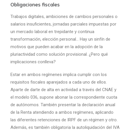
Obligaciones fiscales
Trabajos digitales, ambiciones de cambios personales o
salarios insuficientes, jornadas parciales impuestas por
un mercado laboral en trepidante y continua
transformación, elección personal… Hay un sinfín de
motivos que pueden acabar en la adopción de la
pluriactividad como solución provisional. ¿Pero qué
implicaciones conlleva?
Estar en ambos regímenes implica cumplir con los
requisitos fiscales aparejados a cada uno de ellos.
Aparte de darte de alta en actividad a través del CNAE y
el modelo 036, supone abonar la correspondiente cuota
de autónomos. También presentar la declaración anual
de la Renta atendiendo a ambos regímenes, aplicando
las diferentes retenciones de IRPF de un régimen y otro.
Además, es también obligatoria la autoliquidación del IVA