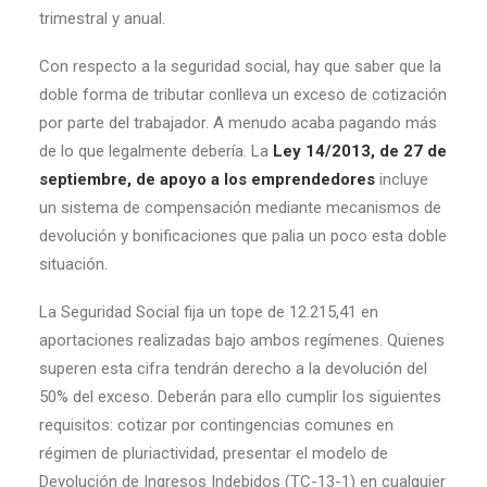
trimestral y anual.
Con respecto a la seguridad social, hay que saber que la
doble forma de tributar conlleva un exceso de cotización
por parte del trabajador. A menudo acaba pagando más
de lo que legalmente debería. La
Ley 14/2013, de 27 de
septiembre, de apoyo a los emprendedores
incluye
un sistema de compensación mediante mecanismos de
devolución y bonificaciones que palia un poco esta doble
situación.
La Seguridad Social fija un tope de 12.215,41 en
aportaciones realizadas bajo ambos regímenes. Quienes
superen esta cifra tendrán derecho a la devolución del
50% del exceso. Deberán para ello cumplir los siguientes
requisitos: cotizar por contingencias comunes en
régimen de pluriactividad, presentar el modelo de
Devolución de Ingresos Indebidos (TC-13-1) en cualquier