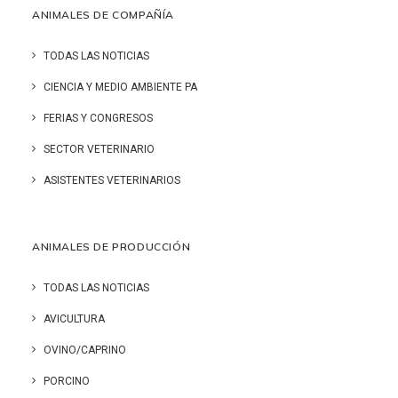
ANIMALES DE COMPAÑÍA
TODAS LAS NOTICIAS
CIENCIA Y MEDIO AMBIENTE PA
FERIAS Y CONGRESOS
SECTOR VETERINARIO
ASISTENTES VETERINARIOS
ANIMALES DE PRODUCCIÓN
TODAS LAS NOTICIAS
AVICULTURA
OVINO/CAPRINO
PORCINO