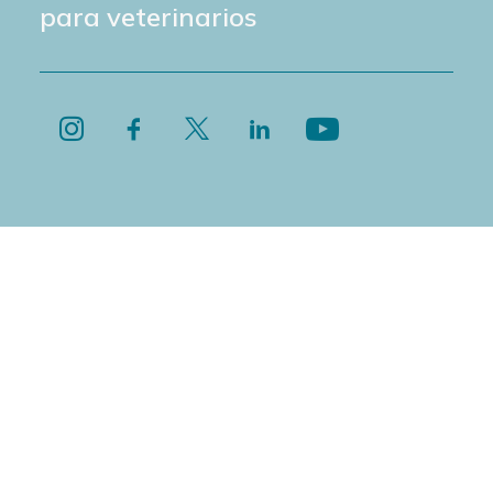
para veterinarios