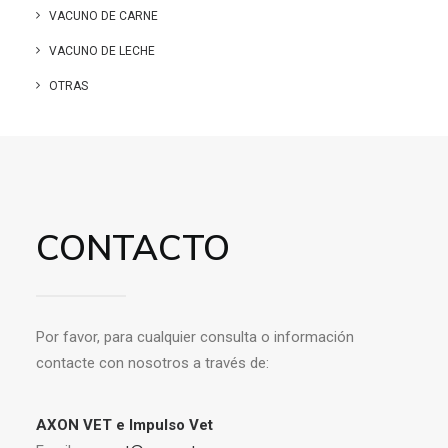
VACUNO DE CARNE
VACUNO DE LECHE
OTRAS
CONTACTO
Por favor, para cualquier consulta o información
contacte con nosotros a través de:
AXON VET e Impulso Vet