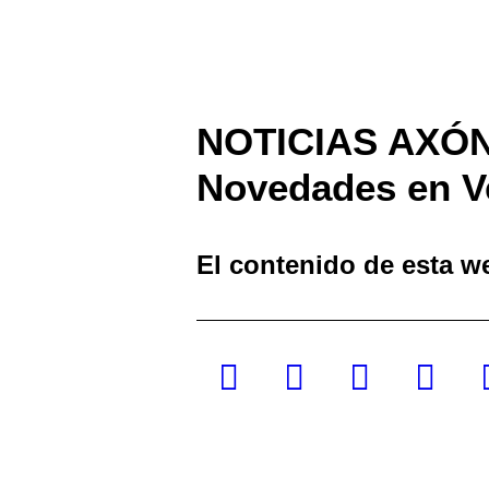
NOTICIAS AXÓ
Novedades en Ve
El contenido de esta we