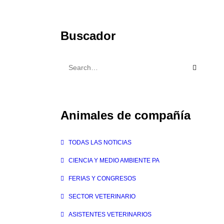
Buscador
Animales de compañía
TODAS LAS NOTICIAS
CIENCIA Y MEDIO AMBIENTE PA
FERIAS Y CONGRESOS
SECTOR VETERINARIO
ASISTENTES VETERINARIOS