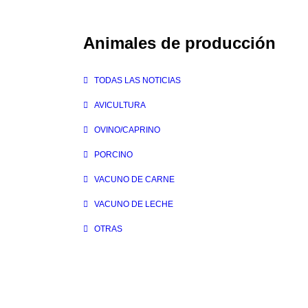
Animales de producción
TODAS LAS NOTICIAS
AVICULTURA
OVINO/CAPRINO
PORCINO
VACUNO DE CARNE
VACUNO DE LECHE
OTRAS