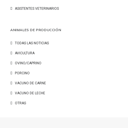
ASISTENTES VETERINARIOS
ANIMALES DE PRODUCCIÓN
TODAS LAS NOTICIAS
AVICULTURA
OVINO/CAPRINO
PORCINO
VACUNO DE CARNE
VACUNO DE LECHE
OTRAS