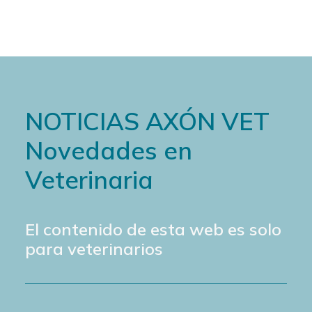
NOTICIAS AXÓN VET
Novedades en
Veterinaria
El contenido de esta web es solo
para veterinarios