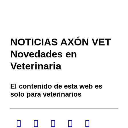
NOTICIAS AXÓN VET
Novedades en
Veterinaria
El contenido de esta web es
solo para veterinarios