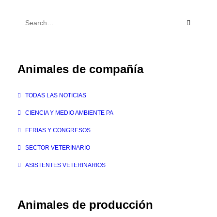
Animales de compañía
TODAS LAS NOTICIAS
CIENCIA Y MEDIO AMBIENTE PA
FERIAS Y CONGRESOS
SECTOR VETERINARIO
ASISTENTES VETERINARIOS
Animales de producción