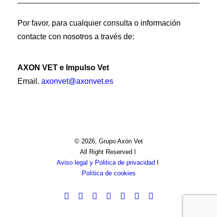
Por favor, para cualquier consulta o información
contacte con nosotros a través de:
AXON VET e Impulso Vet
Email.
axonvet@axonvet.es
© 2026, Grupo Axón Vet
All Right Reserved ǀ
Aviso legal y Politica de privacidad
ǀ
Política de cookies