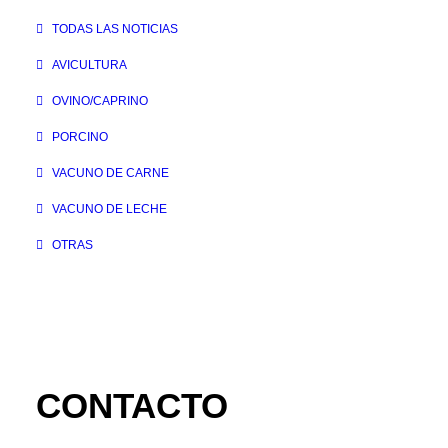
TODAS LAS NOTICIAS
AVICULTURA
OVINO/CAPRINO
PORCINO
VACUNO DE CARNE
VACUNO DE LECHE
OTRAS
CONTACTO