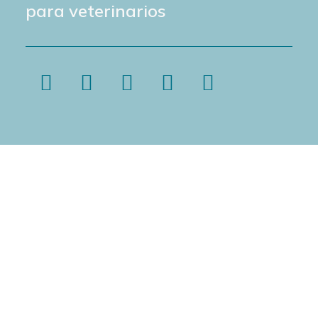
para veterinarios