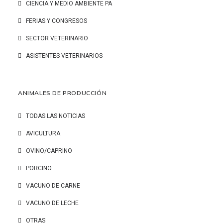
CIENCIA Y MEDIO AMBIENTE PA
FERIAS Y CONGRESOS
SECTOR VETERINARIO
ASISTENTES VETERINARIOS
ANIMALES DE PRODUCCIÓN
TODAS LAS NOTICIAS
AVICULTURA
OVINO/CAPRINO
PORCINO
VACUNO DE CARNE
VACUNO DE LECHE
OTRAS