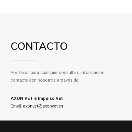
CONTACTO
Por favor, para cualquier consulta o información
contacte con nosotros a través de:
AXON VET e Impulso Vet
Email.
axonvet@axonvet.es