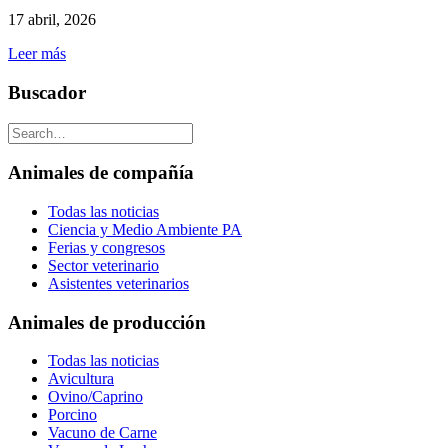
17 abril, 2026
Leer más
Buscador
Animales de compañía
Todas las noticias
Ciencia y Medio Ambiente PA
Ferias y congresos
Sector veterinario
Asistentes veterinarios
Animales de producción
Todas las noticias
Avicultura
Ovino/Caprino
Porcino
Vacuno de Carne