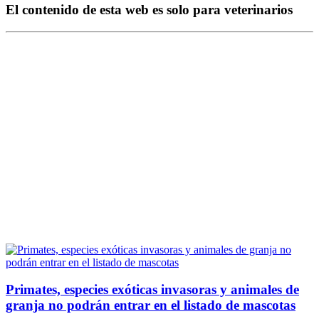
El contenido de esta web es solo para veterinarios
Primates, especies exóticas invasoras y animales de
granja no podrán entrar en el listado de mascotas