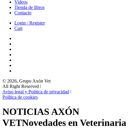
Videos
Tienda de libros
Contacto
Login / Register
Cart
© 2026, Grupo Axón Vet
All Right Reserved ǀ
Aviso legal y Politica de privacidad
ǀ
Política de cookies
NOTICIAS AXÓN
VET
Novedades en Veterinaria