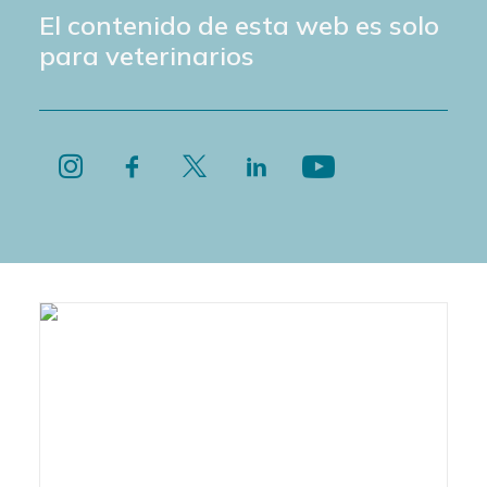
El contenido de esta web es solo
para veterinarios