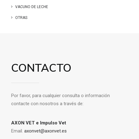
VACUNO DE LECHE
OTRAS
CONTACTO
Por favor, para cualquier consulta o información
contacte con nosotros a través de:
AXON VET e Impulso Vet
Email.
axonvet@axonvet.es