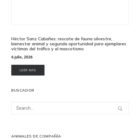
Héctor Sanz Cabañes: rescate de fauna silvestre,
bienestar animal y segunda oportunidad para ejemplares
víctimas del tráfico y el mascotismo
6 julio, 2026
LEER MÁS
BUSCADOR
ANIMALES DE COMPAÑÍA