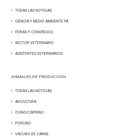
TODAS LAS NOTICIAS
CIENCIA Y MEDIO AMBIENTE PA
FERIAS Y CONGRESOS
SECTOR VETERINARIO
ASISTENTES VETERINARIOS
ANIMALES DE PRODUCCIÓN
TODAS LAS NOTICIAS
AVICULTURA
OVINO/CAPRINO
PORCINO
VACUNO DE CARNE