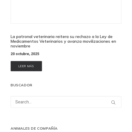
La patronal veterinaria reitera su rechazo a la Ley de
Medicamentos Veterinarios y avanza movilizaciones en
noviembre
20 octubre, 2025
LEER MÁS
BUSCADOR
ANIMALES DE COMPAÑÍA