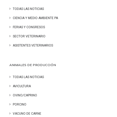
TODAS LAS NOTICIAS
CIENCIA Y MEDIO AMBIENTE PA
FERIAS Y CONGRESOS
SECTOR VETERINARIO
ASISTENTES VETERINARIOS
ANIMALES DE PRODUCCIÓN
TODAS LAS NOTICIAS
AVICULTURA
OVINO/CAPRINO
PORCINO
VACUNO DE CARNE