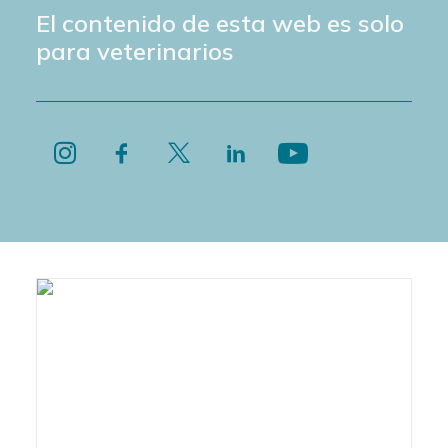
El contenido de esta web es solo
para veterinarios