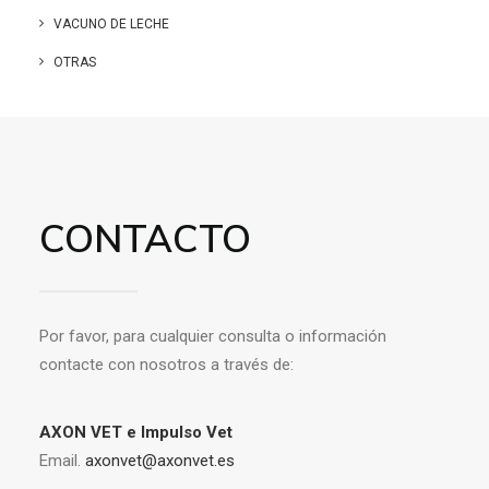
VACUNO DE LECHE
OTRAS
CONTACTO
Por favor, para cualquier consulta o información
contacte con nosotros a través de:
AXON VET e Impulso Vet
Email.
axonvet@axonvet.es