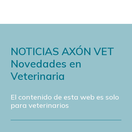
NOTICIAS AXÓN VET
Novedades en
Veterinaria
El contenido de esta web es solo
para veterinarios