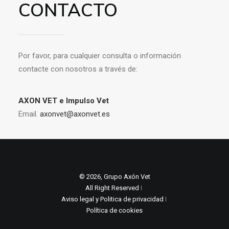
CONTACTO
Por favor, para cualquier consulta o información
contacte con nosotros a través de:
AXON VET e Impulso Vet
Email.
axonvet@axonvet.es
© 2026, Grupo Axón Vet
All Right Reserved ǀ
Aviso legal y Politica de privacidad
ǀ
Política de cookies