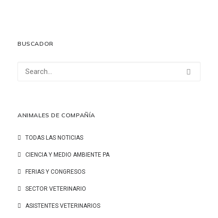
LEER MÁS
BUSCADOR
ANIMALES DE COMPAÑÍA
TODAS LAS NOTICIAS
CIENCIA Y MEDIO AMBIENTE PA
FERIAS Y CONGRESOS
SECTOR VETERINARIO
ASISTENTES VETERINARIOS