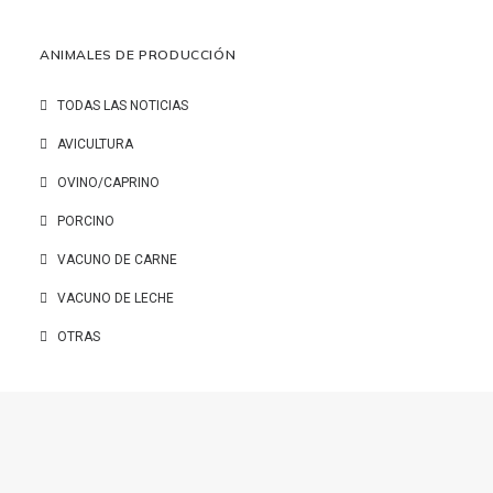
ANIMALES DE PRODUCCIÓN
TODAS LAS NOTICIAS
AVICULTURA
OVINO/CAPRINO
PORCINO
VACUNO DE CARNE
VACUNO DE LECHE
OTRAS