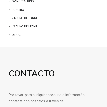
OVINO/CAPRINO
PORCINO
VACUNO DE CARNE
VACUNO DE LECHE
OTRAS
CONTACTO
Por favor, para cualquier consulta o información
contacte con nosotros a través de: