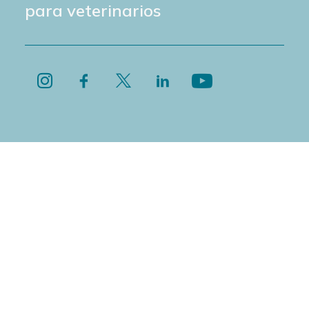
para veterinarios