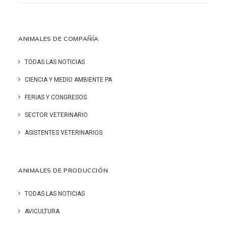
ANIMALES DE COMPAÑÍA
TODAS LAS NOTICIAS
CIENCIA Y MEDIO AMBIENTE PA
FERIAS Y CONGRESOS
SECTOR VETERINARIO
ASISTENTES VETERINARIOS
ANIMALES DE PRODUCCIÓN
TODAS LAS NOTICIAS
AVICULTURA