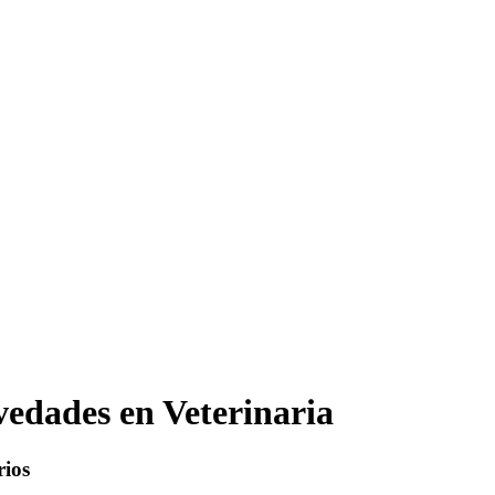
edades en Veterinaria
rios