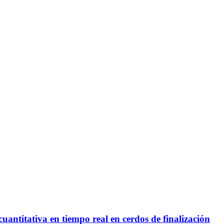
uantitativa en tiempo real en cerdos de finalización