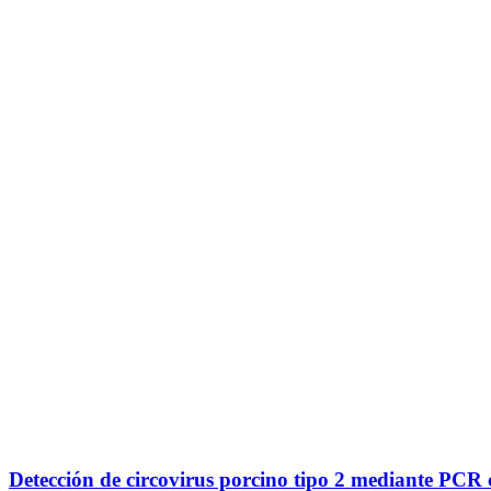
Detección de circovirus porcino tipo 2 mediante PCR c