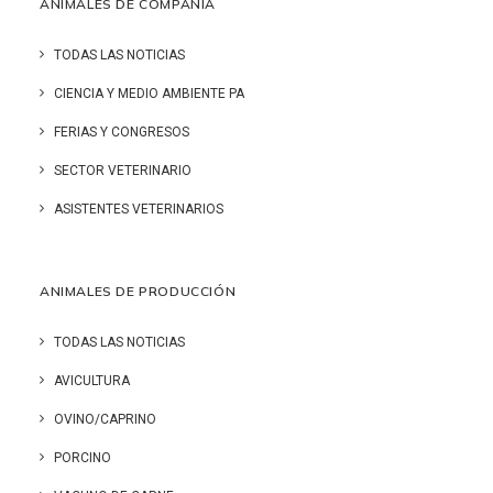
ANIMALES DE COMPAÑÍA
TODAS LAS NOTICIAS
CIENCIA Y MEDIO AMBIENTE PA
FERIAS Y CONGRESOS
SECTOR VETERINARIO
ASISTENTES VETERINARIOS
ANIMALES DE PRODUCCIÓN
TODAS LAS NOTICIAS
AVICULTURA
OVINO/CAPRINO
PORCINO