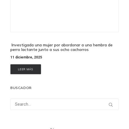
Investigada una mujer por abordonar a una hembra de
perro lactante junto a sus ocho cachorros
11 diciembre, 2025
LEER MÁS
BUSCADOR