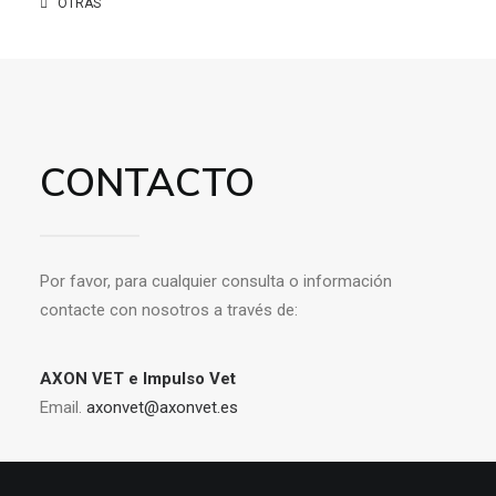
OTRAS
CONTACTO
Por favor, para cualquier consulta o información
contacte con nosotros a través de:
AXON VET e Impulso Vet
Email.
axonvet@axonvet.es