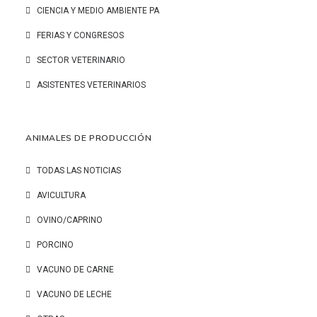
CIENCIA Y MEDIO AMBIENTE PA
FERIAS Y CONGRESOS
SECTOR VETERINARIO
ASISTENTES VETERINARIOS
ANIMALES DE PRODUCCIÓN
TODAS LAS NOTICIAS
AVICULTURA
OVINO/CAPRINO
PORCINO
VACUNO DE CARNE
VACUNO DE LECHE