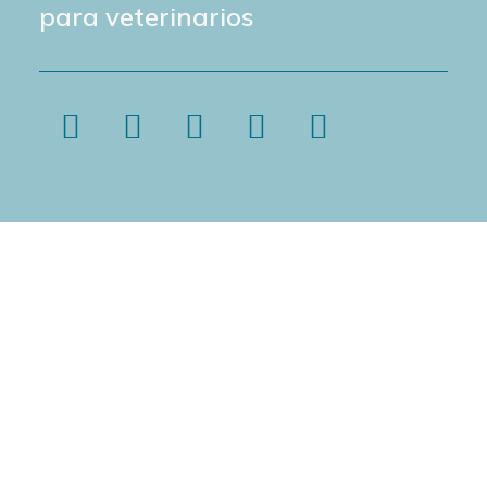
para veterinarios