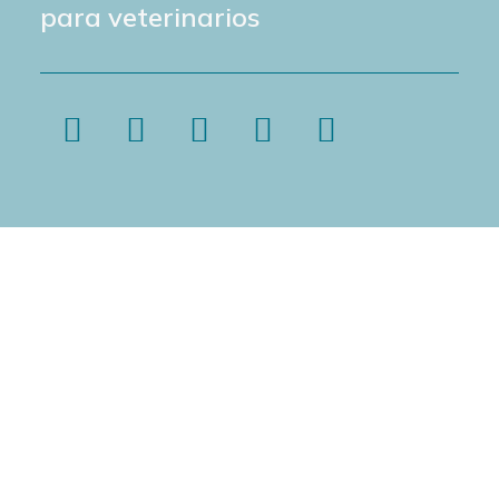
para veterinarios