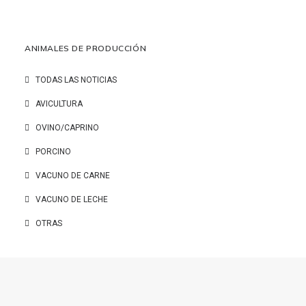
ANIMALES DE PRODUCCIÓN
TODAS LAS NOTICIAS
AVICULTURA
OVINO/CAPRINO
PORCINO
VACUNO DE CARNE
VACUNO DE LECHE
OTRAS