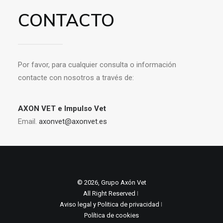
CONTACTO
Por favor, para cualquier consulta o información
contacte con nosotros a través de:
AXON VET e Impulso Vet
Email.
axonvet@axonvet.es
© 2026, Grupo Axón Vet
All Right Reserved ǀ
Aviso legal y Politica de privacidad
ǀ
Política de cookies