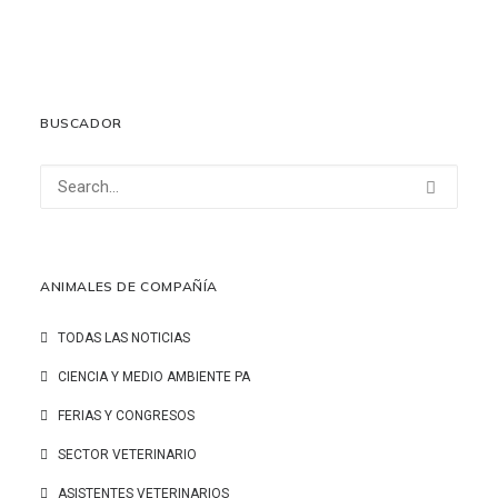
13 noviembre, 2025
LEER MÁS
BUSCADOR
ANIMALES DE COMPAÑÍA
TODAS LAS NOTICIAS
CIENCIA Y MEDIO AMBIENTE PA
FERIAS Y CONGRESOS
SECTOR VETERINARIO
ASISTENTES VETERINARIOS