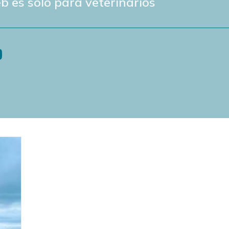
b es solo para veterinarios