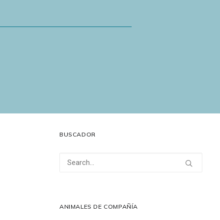
BUSCADOR
ANIMALES DE COMPAÑÍA