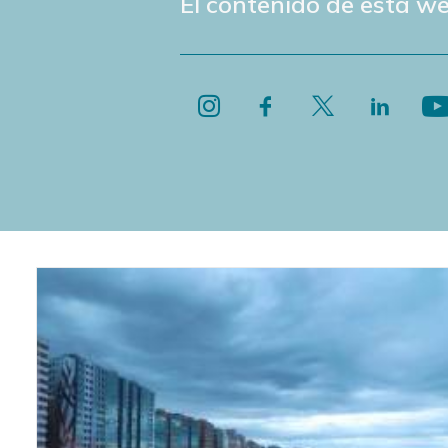
El contenido de esta we