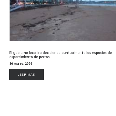
El gobierno local irá decidiendo puntualmente los espacios de
esparcimiento de perros
30 marzo, 2026
LEER MÁS