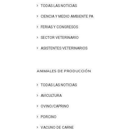
TODAS LAS NOTICIAS
CIENCIA Y MEDIO AMBIENTE PA
FERIAS Y CONGRESOS
SECTOR VETERINARIO
ASISTENTES VETERINARIOS
ANIMALES DE PRODUCCIÓN
TODAS LAS NOTICIAS
AVICULTURA
OVINO/CAPRINO
PORCINO
VACUNO DE CARNE