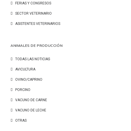
FERIAS Y CONGRESOS
SECTOR VETERINARIO
ASISTENTES VETERINARIOS
ANIMALES DE PRODUCCIÓN
TODAS LAS NOTICIAS
AVICULTURA
OVINO/CAPRINO
PORCINO
VACUNO DE CARNE
VACUNO DE LECHE
OTRAS