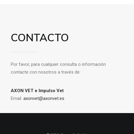
CONTACTO
Por favor, para cualquier consulta o información
contacte con nosotros a través de:
AXON VET e Impulso Vet
Email.
axonvet@axonvet.es