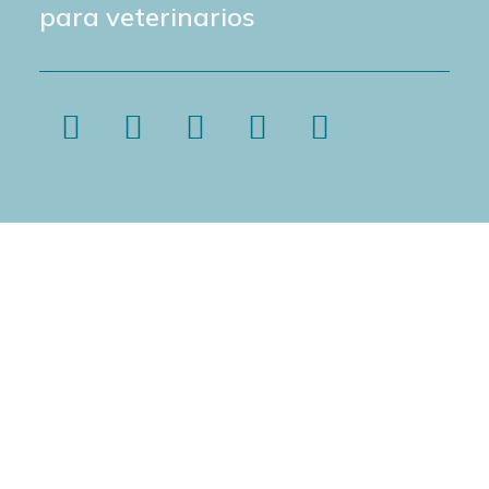
para veterinarios