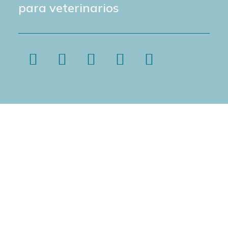
para veterinarios