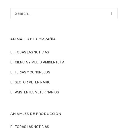
ANIMALES DE COMPAÑÍA
TODAS LAS NOTICIAS
CIENCIA Y MEDIO AMBIENTE PA
FERIAS Y CONGRESOS
SECTOR VETERINARIO
ASISTENTES VETERINARIOS
ANIMALES DE PRODUCCIÓN
TODAS LAS NOTICIAS