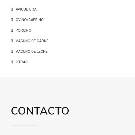
AVICULTURA
OVINO/CAPRINO
PORCINO
VACUNO DE CARNE
VACUNO DE LECHE
OTRAS
CONTACTO