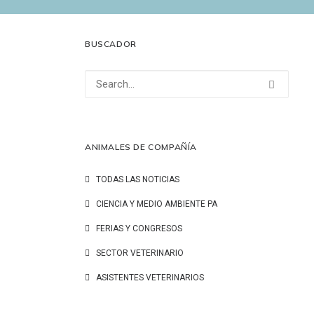
BUSCADOR
ANIMALES DE COMPAÑÍA
TODAS LAS NOTICIAS
CIENCIA Y MEDIO AMBIENTE PA
FERIAS Y CONGRESOS
SECTOR VETERINARIO
ASISTENTES VETERINARIOS