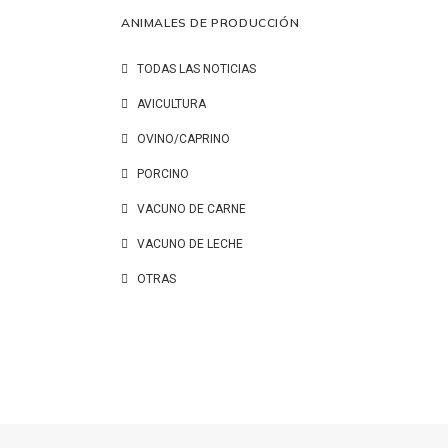
ANIMALES DE PRODUCCIÓN
TODAS LAS NOTICIAS
AVICULTURA
OVINO/CAPRINO
PORCINO
VACUNO DE CARNE
VACUNO DE LECHE
OTRAS
lento