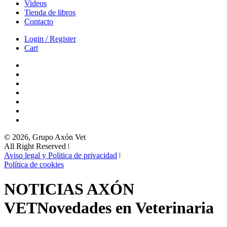
Videos
Tienda de libros
Contacto
Login / Register
Cart
© 2026, Grupo Axón Vet
All Right Reserved ǀ
Aviso legal y Politica de privacidad
ǀ
Política de cookies
NOTICIAS AXÓN
VET
Novedades en Veterinaria