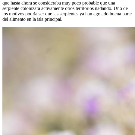
que hasta ahora se consideraba muy poco probable que una
serpiente colonizara activamente otros territorios nadando. Uno de
los motivos podría ser que las serpientes ya han agotado buena parte
del alimento en la isla principal.