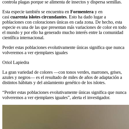
controla plagas porque se alimenta de insectos y dispersa semillas.
Esta especie también se encuentra en
Formentera
y en
casi
cuarenta islotes circundantes
. Esto ha dado lugar a
poblaciones con coloraciones únicas en cada zona. De hecho, esta
especie es una de las que presentan más variaciones de color en todo
el mundo y por ello ha generado mucho interés entre la comunidad
científica internacional.
Perder estas poblaciones evolutivamente únicas significa que nunca
volveremos a ver ejemplares iguales
Oriol Lapiedra
La gran variedad de colores —con tonos verdes, marrones, grises,
azules y negros— es el resultado de miles de años de adaptación a
distintos hábitats y del aislamiento genético de los islotes.
“Perder estas poblaciones evolutivamente únicas significa que nunca
volveremos a ver ejemplares iguales”, alerta el investigador.