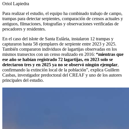
Oriol Lapiedra
Para realizar el estudio, el equipo ha combinado trabajo de campo,
trampas para detectar serpientes, comparación de censos actuales y
antiguos, filmaciones, fotografías y observaciones verificadas de
pescadores y residentes.
En el caso del islote de Santa Eulària, instalaron 12 trampas y
capturaron hasta 58 ejemplares de serpiente entre 2023 y 2025.
También compararon individuos de lagartijas observadas en los
mismos transectos con un censo realizado en 2016:
“mientras que
ese año se habían registrado 72 lagartijas, en 2023 solo se
detectaron tres y en 2025 ya no se observó ningún ejemplar
,
confirmando la extinción local de la población”, explica Guillem
Casbas, investigador predoctoral del CREAF y uno de los autores
principales del estudio.