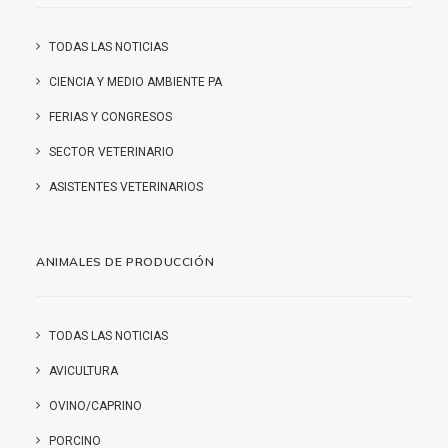
TODAS LAS NOTICIAS
CIENCIA Y MEDIO AMBIENTE PA
FERIAS Y CONGRESOS
SECTOR VETERINARIO
ASISTENTES VETERINARIOS
ANIMALES DE PRODUCCIÓN
TODAS LAS NOTICIAS
AVICULTURA
OVINO/CAPRINO
PORCINO