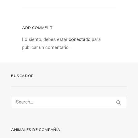
ADD COMMENT
Lo siento, debes estar
conectado
para
publicar un comentario.
BUSCADOR
ANIMALES DE COMPAÑÍA