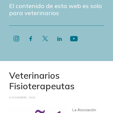
El contenido de esta web es solo
para veterinarios
Veterinarios
Fisioterapeutas
4 DICIEMBRE, 2019
La Asociación