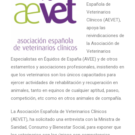
Española de
Veterinarios
Clínicos (AEVET),
apoya las
reivindicaciones de
la Asociación de
Veterinarios
Especialistas en Équidos de España (AVEE) y de otros
estamentos y asociaciones profesionales, insistiendo en
que los veterinarios son los únicos capacitados para
ejercer actividades de rehabilitación y recuperación en
animales, tanto en equinos de cualquier aptitud, paseo,
competición, etc como en otros animales de compañía.
La Asociación Española de Veterinarios Clínicos
(AEVET), ha solicitado una entrevista con la Ministra de
Sanidad, Consumo y Bienestar Social, para exponer que