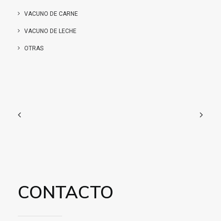
VACUNO DE CARNE
VACUNO DE LECHE
OTRAS
CONTACTO