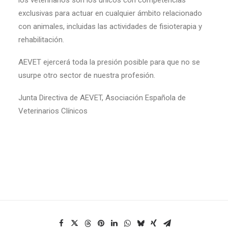
los veterinarios son los únicos con competencias
exclusivas para actuar en cualquier ámbito relacionado
con animales, incluidas las actividades de fisioterapia y
rehabilitación.
AEVET ejercerá toda la presión posible para que no se
usurpe otro sector de nuestra profesión.
Junta Directiva de AEVET, Asociación Española de
Veterinarios Clínicos