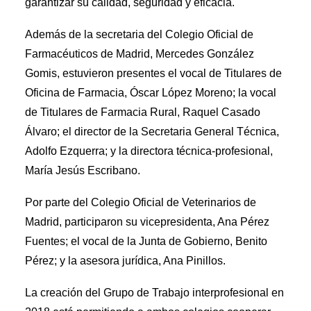
garantizar su calidad, seguridad y eficacia.
Además de la secretaria del Colegio Oficial de
Farmacéuticos de Madrid, Mercedes González
Gomis, estuvieron presentes el vocal de Titulares de
Oficina de Farmacia, Óscar López Moreno; la vocal
de Titulares de Farmacia Rural, Raquel Casado
Álvaro; el director de la Secretaria General Técnica,
Adolfo Ezquerra; y la directora técnica-profesional,
María Jesús Escribano.
Por parte del Colegio Oficial de Veterinarios de
Madrid, participaron su vicepresidenta, Ana Pérez
Fuentes; el vocal de la Junta de Gobierno, Benito
Pérez; y la asesora jurídica, Ana Pinillos.
La creación del Grupo de Trabajo interprofesional en