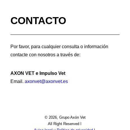
CONTACTO
Por favor, para cualquier consulta o información
contacte con nosotros a través de:
AXON VET e Impulso Vet
Email.
axonvet@axonvet.es
© 2026, Grupo Axón Vet
All Right Reserved ǀ