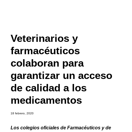
Veterinarios y
farmacéuticos
colaboran para
garantizar un acceso
de calidad a los
medicamentos
18 febrero, 2020
Los colegios oficiales de Farmacéuticos y de