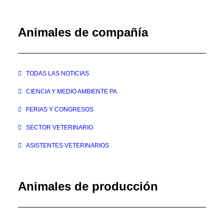
Animales de compañía
TODAS LAS NOTICIAS
CIENCIA Y MEDIO AMBIENTE PA
FERIAS Y CONGRESOS
SECTOR VETERINARIO
ASISTENTES VETERINARIOS
Animales de producción