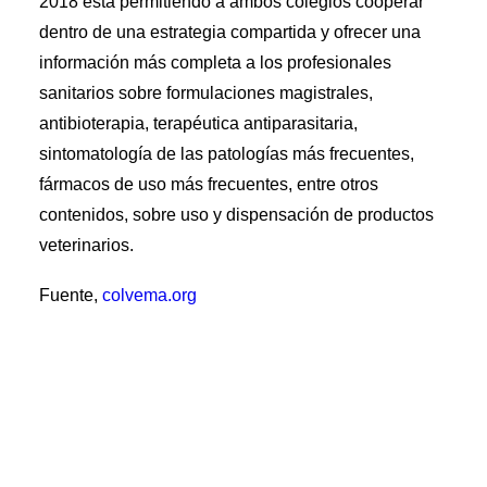
2018 está permitiendo a ambos colegios cooperar
dentro de una estrategia compartida y ofrecer una
información más completa a los profesionales
sanitarios sobre formulaciones magistrales,
antibioterapia, terapéutica antiparasitaria,
sintomatología de las patologías más frecuentes,
fármacos de uso más frecuentes, entre otros
contenidos, sobre uso y dispensación de productos
veterinarios.
Fuente,
colvema.org