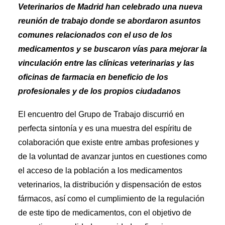
Veterinarios de Madrid han celebrado una nueva
reunión de trabajo donde se abordaron asuntos
comunes relacionados con el uso de los
medicamentos y se buscaron vías para mejorar la
vinculación entre las clínicas veterinarias y las
oficinas de farmacia en beneficio de los
profesionales y de los propios ciudadanos
El encuentro del Grupo de Trabajo discurrió en
perfecta sintonía y es una muestra del espíritu de
colaboración que existe entre ambas profesiones y
de la voluntad de avanzar juntos en cuestiones como
el acceso de la población a los medicamentos
veterinarios, la distribución y dispensación de estos
fármacos, así como el cumplimiento de la regulación
de este tipo de medicamentos, con el objetivo de