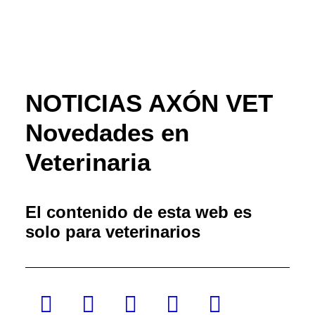
NOTICIAS AXÓN VET
Novedades en
Veterinaria
El contenido de esta web es
solo para veterinarios