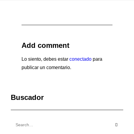
Add comment
Lo siento, debes estar
conectado
para
publicar un comentario.
Buscador