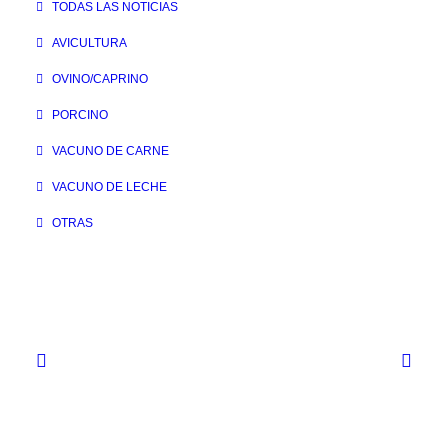
TODAS LAS NOTICIAS
AVICULTURA
OVINO/CAPRINO
PORCINO
VACUNO DE CARNE
VACUNO DE LECHE
OTRAS