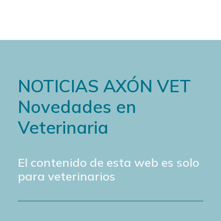
NOTICIAS AXÓN VET
Novedades en
Veterinaria
El contenido de esta web es solo
para veterinarios