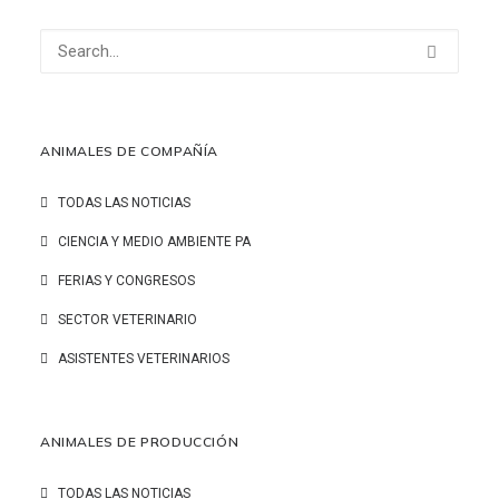
ANIMALES DE COMPAÑÍA
TODAS LAS NOTICIAS
CIENCIA Y MEDIO AMBIENTE PA
FERIAS Y CONGRESOS
SECTOR VETERINARIO
ASISTENTES VETERINARIOS
ANIMALES DE PRODUCCIÓN
TODAS LAS NOTICIAS