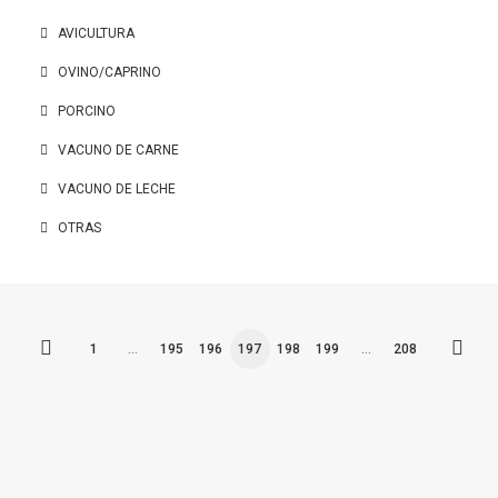
AVICULTURA
OVINO/CAPRINO
PORCINO
VACUNO DE CARNE
VACUNO DE LECHE
OTRAS
1
…
195
196
197
198
199
…
208